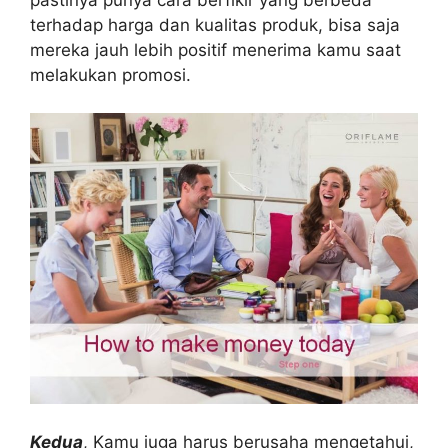
terhadap harga dan kualitas produk, bisa saja
mereka jauh lebih positif menerima kamu saat
melakukan promosi.
Kedua
, Kamu juga harus berusaha mengetahui,