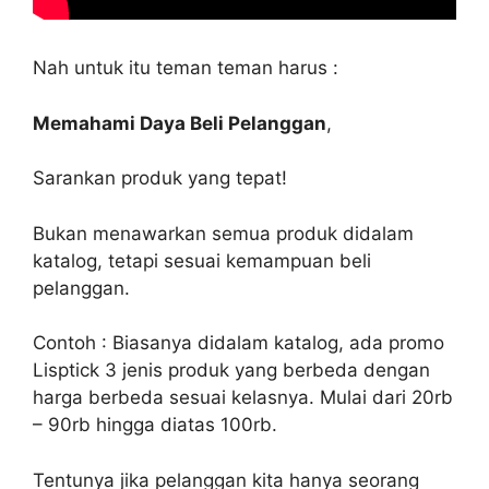
Nah untuk itu teman teman harus :
Memahami Daya Beli Pelanggan
,
Sarankan produk yang tepat!
Bukan menawarkan semua produk didalam
katalog, tetapi sesuai kemampuan beli
pelanggan.
Contoh : Biasanya didalam katalog, ada promo
Lisptick 3 jenis produk yang berbeda dengan
harga berbeda sesuai kelasnya. Mulai dari 20rb
– 90rb hingga diatas 100rb.
Tentunya jika pelanggan kita hanya seorang