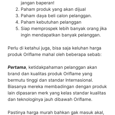
jangan baperan!
Paham produk yang akan dijual
Paham daya beli calon pelanggan.
Paham kebutuhan pelanggan
Siap memprospek lebih banyak orang jika
ingin mendapatkan banyak pelanggan.
Perlu di ketahui juga, bisa saja keluhan harga
produk Oriflame mahal oleh beberapa sebab:
Pertama
, ketidakpahaman pelanggan akan
brand dan kualitas produk Oriflame yang
bermutu tinggi dan standar Internasional.
Biasanya mereka membadingan dengan produk
lain dipasaran merk yang kelas standar kualitas
dan teknologinya jauh dibawah Oriflame.
Pastinya harga murah bahkan gak masuk akal,