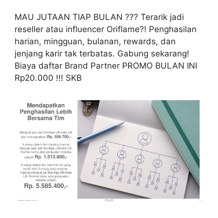
MAU JUTAAN TIAP BULAN ??? Terarik jadi
reseller atau influencer Oriflame?! Penghasilan
harian, mingguan, bulanan, rewards, dan
jenjang karir tak terbatas. Gabung sekarang!
Biaya daftar Brand Partner PROMO BULAN INI
Rp20.000 !!! SKB