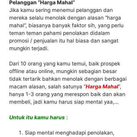
Pelanggan “Harga Mahal”
Jika kamu sering menemui pelanggan dan
mereka selalu menolak dengan alasan “harga
mahal”, biasanya banyak faktor sih, yang perlu
teman teman pahami penolakan didalam
promosi / penjualan itu hal biasa dan sangat
mungkin terjadi.
Dari 10 orang yang kamu temui, baik prospek
offline atau online, mungkin sebagian besar
tidak tertarik bahkan menolak dengan berbagai
macam alasan, salah satunya “
Harga Mahal
“,
hanya 1-3 orang yang merespon baik dan akan
membeli, jadi kamu harus siap mental yaa,…
Untuk itu kamu harus
:
Siap mental menghadapi penolakan,