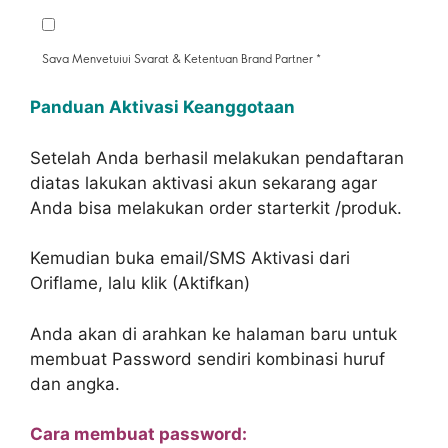
Panduan Aktivasi Keanggotaan
Setelah Anda berhasil melakukan pendaftaran
diatas lakukan aktivasi akun sekarang agar
Anda bisa melakukan order starterkit /produk.
Kemudian buka email/SMS Aktivasi dari
Oriflame, lalu klik (Aktifkan)
Anda akan di arahkan ke halaman baru untuk ‎
membuat Password sendiri kombinasi huruf
dan angka.
Cara membuat password: