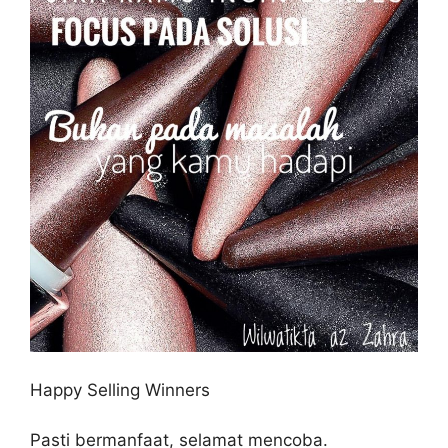
Happy Selling Winners
Pasti bermanfaat, selamat mencoba.