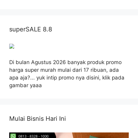
superSALE 8.8
Di bulan Agustus 2026 banyak produk promo
harga super murah mulai dari 17 ribuan, ada
apa aja?... yuk intip promo nya disini, klik pada
gambar yaaa
Mulai Bisnis Hari Ini