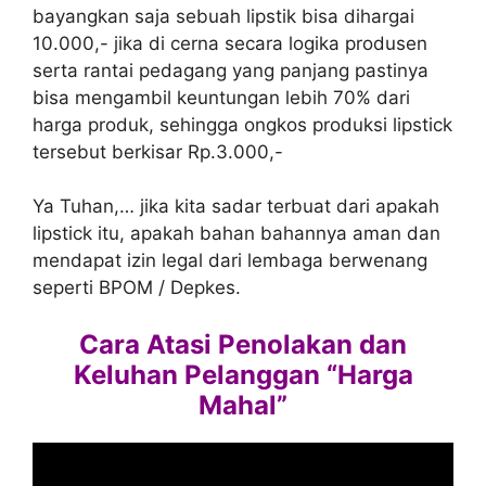
bayangkan saja sebuah lipstik bisa dihargai
10.000,- jika di cerna secara logika produsen
serta rantai pedagang yang panjang pastinya
bisa mengambil keuntungan lebih 70% dari
harga produk, sehingga ongkos produksi lipstick
tersebut berkisar Rp.3.000,-
Ya Tuhan,… jika kita sadar terbuat dari apakah
lipstick itu, apakah bahan bahannya aman dan
mendapat izin legal dari lembaga berwenang
seperti BPOM / Depkes.
Cara Atasi Penolakan dan
Keluhan Pelanggan “Harga
Mahal”