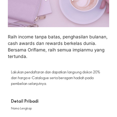
Raih income tanpa batas, penghasilan bulanan,
cash awards dan rewards berkelas dunia.
Bersama Oriflame, raih semua impianmu yang
tertunda.