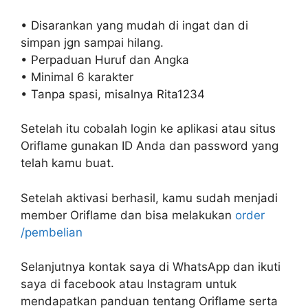
• Disarankan yang mudah di ingat dan di
simpan jgn sampai hilang.
• Perpaduan Huruf dan Angka
• Minimal 6 karakter
• Tanpa spasi, misalnya Rita1234
Setelah itu cobalah login ke aplikasi atau situs
Oriflame gunakan ID Anda dan password yang
telah kamu buat.
Setelah aktivasi berhasil, kamu sudah menjadi
member Oriflame dan bisa melakukan
order
/pembelian
Selanjutnya kontak saya di WhatsApp dan ikuti
saya di facebook atau Instagram untuk
mendapatkan panduan tentang Oriflame serta