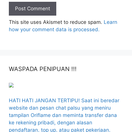
This site uses Akismet to reduce spam.
Learn
how your comment data is processed.
WASPADA PENIPUAN !!!
HATI HATI JANGAN TERTIPU! Saat ini beredar
website dan pesan chat palsu yang meniru
tampilan Oriflame dan meminta transfer dana
ke rekening pribadi, dengan alasan
pendaftaran, top up, atau paket pekerjaan.