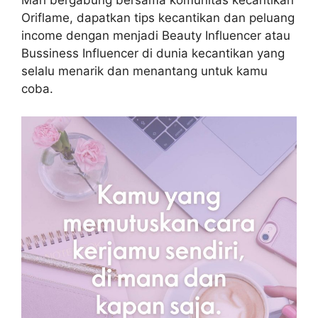
Mari bergabung bersama komunitas kecantikan
Oriflame, dapatkan tips kecantikan dan peluang
income dengan menjadi Beauty Influencer atau
Bussiness Influencer di dunia kecantikan yang
selalu menarik dan menantang untuk kamu
coba.