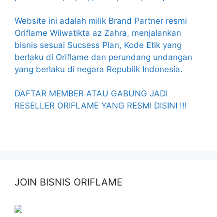
Website ini adalah milik Brand Partner resmi
Oriflame Wilwatikta az Zahra, menjalankan
bisnis sesuai Sucsess Plan, Kode Etik yang
berlaku di Oriflame dan perundang undangan
yang berlaku di negara Republik Indonesia.
DAFTAR MEMBER ATAU GABUNG JADI
RESELLER ORIFLAME YANG RESMI DISINI !!!
JOIN BISNIS ORIFLAME