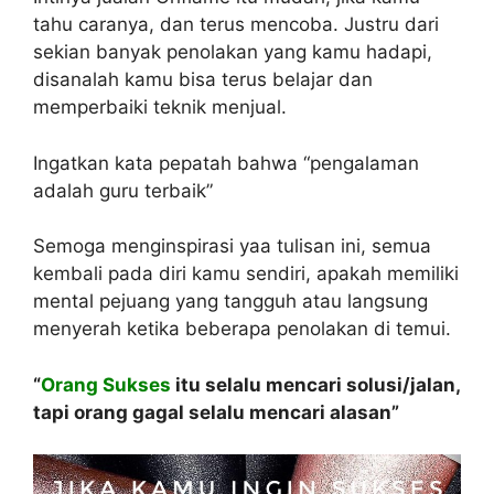
tahu caranya, dan terus mencoba. Justru dari
sekian banyak penolakan yang kamu hadapi,
disanalah kamu bisa terus belajar dan
memperbaiki teknik menjual.
Ingatkan kata pepatah bahwa “pengalaman
adalah guru terbaik”
Semoga menginspirasi yaa tulisan ini, semua
kembali pada diri kamu sendiri, apakah memiliki
mental pejuang yang tangguh atau langsung
menyerah ketika beberapa penolakan di temui.
“
Orang Sukses
itu selalu mencari solusi/jalan,
tapi orang gagal selalu mencari alasan”