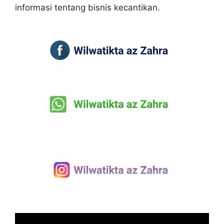
informasi tentang bisnis kecantikan.