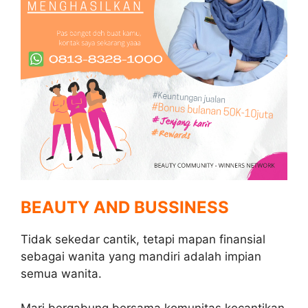
BEAUTY AND BUSSINESS
Tidak sekedar cantik, tetapi mapan finansial
sebagai wanita yang mandiri adalah impian
semua wanita.