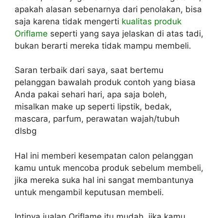
apakah alasan sebenarnya dari penolakan, bisa
saja karena tidak mengerti
kualitas produk
Oriflame
seperti yang saya jelaskan di atas tadi,
bukan berarti mereka tidak mampu membeli.
Saran terbaik dari saya, saat bertemu
pelanggan bawalah produk contoh yang biasa
Anda pakai sehari hari, apa saja boleh,
misalkan make up seperti lipstik, bedak,
mascara, parfum, perawatan wajah/tubuh
dlsbg
Hal ini memberi kesempatan calon pelanggan
kamu untuk mencoba produk sebelum membeli,
jika mereka suka hal ini sangat membantunya
untuk mengambil keputusan membeli.
Intinya jualan Oriflame itu mudah, jika kamu