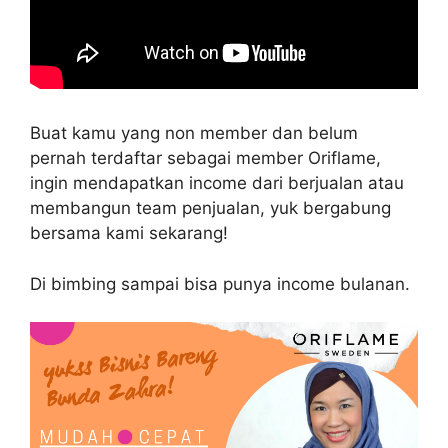
Buat kamu yang non member dan belum
pernah terdaftar sebagai member Oriflame,
ingin mendapatkan income dari berjualan atau
membangun team penjualan, yuk bergabung
bersama kami sekarang!
Di bimbing sampai bisa punya income bulanan.