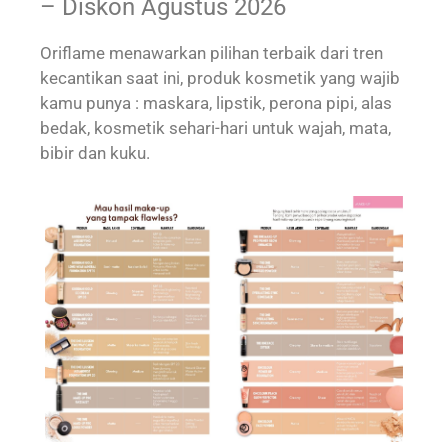
– Diskon Agustus 2026
Oriflame menawarkan pilihan terbaik dari tren
kecantikan saat ini, produk kosmetik yang wajib
kamu punya : maskara, lipstik, perona pipi, alas
bedak, kosmetik sehari-hari untuk wajah, mata,
bibir dan kuku.