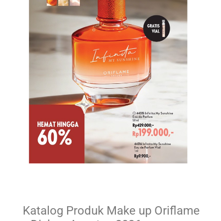
Katalog Produk Make up Oriflame