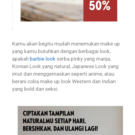
Kamu akan begitu mudah menemukan make up
yang kamu butuhkan dengan berbagai look,
apakah
barbie look
serba pinky yang manja,
Korean Look yang natural, Japanese Look yang
imut dan menggemaskan seperti anime, atau
berani coba make up look Western dan Indian
yang bold dan seksi.