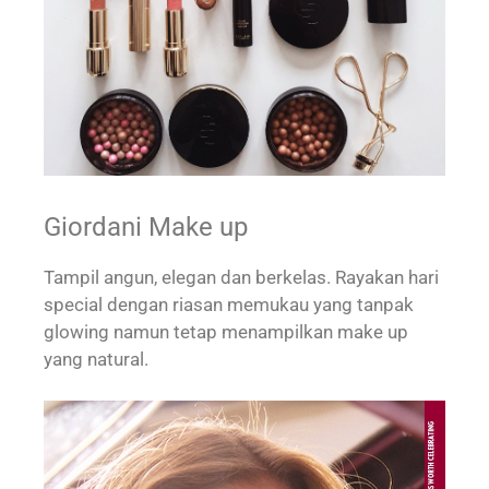
Giordani Make up
Tampil angun, elegan dan berkelas. Rayakan hari
special dengan riasan memukau yang tanpak
glowing namun tetap menampilkan make up
yang natural.