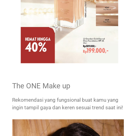
The ONE Make up
Rekomendasi yang fungsional buat kamu yang
ingin tampil gaya dan keren sesuai trend saat ini!