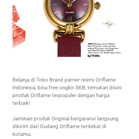
Belanja di Toko Brand parner resmi Oriflame
Indonesia, bisa free ongkir SKB, temukan disini
produk Oriflame terpopuler dengan harga
terbaik!
Jaminan produk Original bergaransi langsung
dikirim dari Gudang Oriflame terdekat di
kotamu.