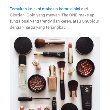
Temukan koleksi make up kamu disini
dari
Giordani Gold yang mewah, The ONE make up
fungsional yang trendy dan keren, atau OnColour
dengan harga yang terjangkau.