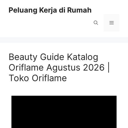
Peluang Kerja di Rumah
Beauty Guide Katalog
Oriflame Agustus 2026 |
Toko Oriflame