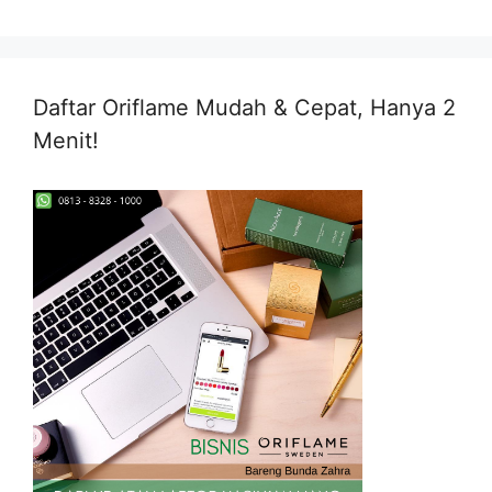
Daftar Oriflame Mudah & Cepat, Hanya 2
Menit!