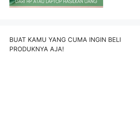
BUAT KAMU YANG CUMA INGIN BELI
PRODUKNYA AJA!