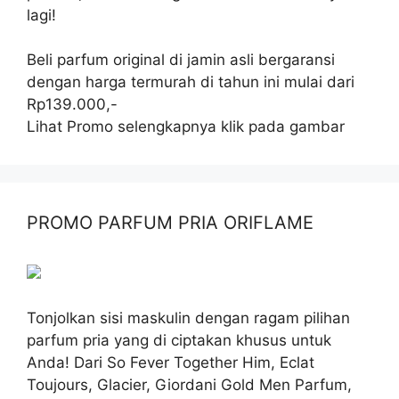
lagi!
Beli parfum original di jamin asli bergaransi
dengan harga termurah di tahun ini mulai dari
Rp139.000,-
Lihat Promo selengkapnya klik pada gambar
PROMO PARFUM PRIA ORIFLAME
Tonjolkan sisi maskulin dengan ragam pilihan
parfum pria yang di ciptakan khusus untuk
Anda! Dari So Fever Together Him, Eclat
Toujours, Glacier, Giordani Gold Men Parfum,