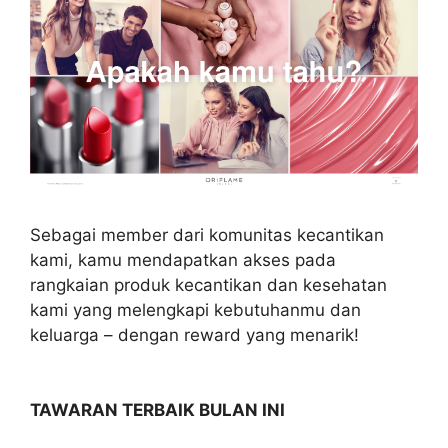
Sebagai member dari komunitas kecantikan
kami, kamu mendapatkan akses pada
rangkaian produk kecantikan dan kesehatan
kami yang melengkapi kebutuhanmu dan
keluarga – dengan reward yang menarik!
TAWARAN TERBAIK BULAN INI