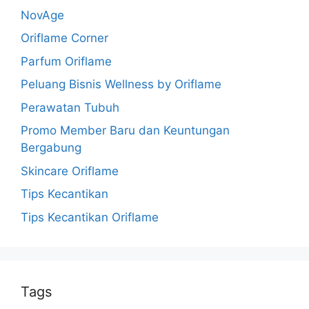
NovAge
Oriflame Corner
Parfum Oriflame
Peluang Bisnis Wellness by Oriflame
Perawatan Tubuh
Promo Member Baru dan Keuntungan
Bergabung
Skincare Oriflame
Tips Kecantikan
Tips Kecantikan Oriflame
Tags