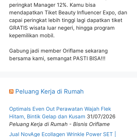
peringkat Manager 12%. Kamu bisa
mendapatkan Tiket Beauty Influencer Expo, dan
capai peringkat lebih tinggi lagi dapatkan tiket
GRATIS wisata luar negeri, hingga program
kepemilikan mobil.
Gabung jadi member Oriflame sekarang
bersama kami, semangat PASTI BISA!!!
Peluang Kerja di Rumah
Optimals Even Out Perawatan Wajah Flek
Hitam, Bintik Gelap dan Kusam
31/07/2026
Peluang Kerja di Rumah - Bisnis Oriflame
Jual NovAge Ecollagen Wrinkle Power SET |