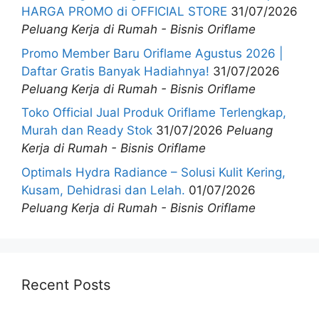
HARGA PROMO di OFFICIAL STORE
31/07/2026
Peluang Kerja di Rumah - Bisnis Oriflame
Promo Member Baru Oriflame Agustus 2026 |
Daftar Gratis Banyak Hadiahnya!
31/07/2026
Peluang Kerja di Rumah - Bisnis Oriflame
Toko Official Jual Produk Oriflame Terlengkap,
Murah dan Ready Stok
31/07/2026
Peluang
Kerja di Rumah - Bisnis Oriflame
Optimals Hydra Radiance – Solusi Kulit Kering,
Kusam, Dehidrasi dan Lelah.
01/07/2026
Peluang Kerja di Rumah - Bisnis Oriflame
Recent Posts