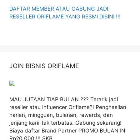
DAFTAR MEMBER ATAU GABUNG JADI
RESELLER ORIFLAME YANG RESMI DISINI !!!
JOIN BISNIS ORIFLAME
MAU JUTAAN TIAP BULAN ??? Terarik jadi
reseller atau influencer Oriflame?! Penghasilan
harian, mingguan, bulanan, rewards, dan
jenjang karir tak terbatas. Gabung sekarang!
Biaya daftar Brand Partner PROMO BULAN INI
Rp20.000 !!! SKB