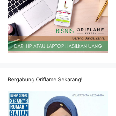
Bergabung Oriflame Sekarang!