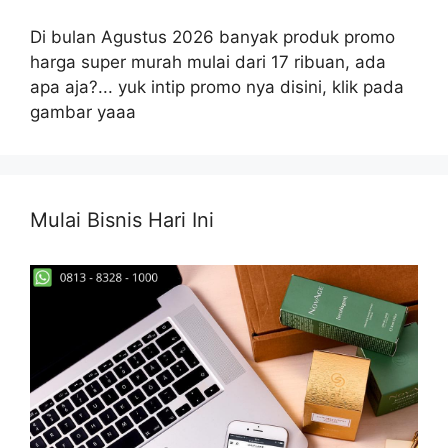
Di bulan Agustus 2026 banyak produk promo
harga super murah mulai dari 17 ribuan, ada
apa aja?... yuk intip promo nya disini, klik pada
gambar yaaa
Mulai Bisnis Hari Ini