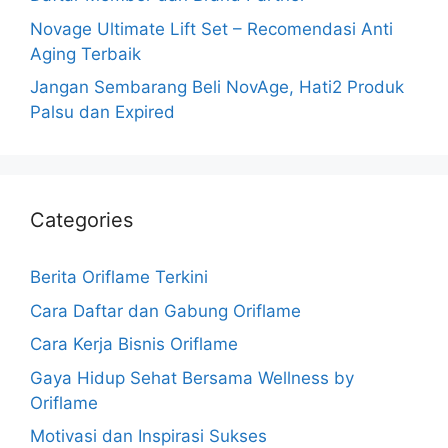
Novage Ultimate Lift Set – Recomendasi Anti
Aging Terbaik
Jangan Sembarang Beli NovAge, Hati2 Produk
Palsu dan Expired
Categories
Berita Oriflame Terkini
Cara Daftar dan Gabung Oriflame
Cara Kerja Bisnis Oriflame
Gaya Hidup Sehat Bersama Wellness by
Oriflame
Motivasi dan Inspirasi Sukses