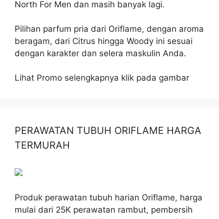
North For Men dan masih banyak lagi.
Pilihan parfum pria dari Oriflame, dengan aroma
beragam, dari Citrus hingga Woody ini sesuai
dengan karakter dan selera maskulin Anda.
Lihat Promo selengkapnya klik pada gambar
PERAWATAN TUBUH ORIFLAME HARGA
TERMURAH
Produk perawatan tubuh harian Oriflame, harga
mulai dari 25K perawatan rambut, pembersih