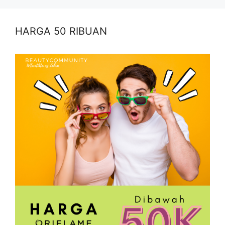
HARGA 50 RIBUAN