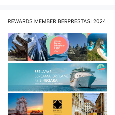
REWARDS MEMBER BERPRESTASI 2024