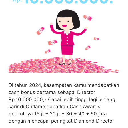
Di tahun 2024, kesempatan kamu mendapatkan
cash bonus pertama sebagai Director
Rp.10.000.000,- Capai lebih tinggi lagi jenjang
karir di Oriflame dapatkan Cash Awards
berikutnya 15 jt + 20 jt + 30 + 40 + 60 juta
dengan mencapai peringkat Diamond Director