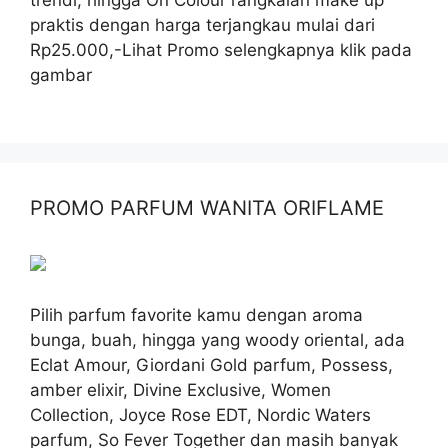
praktis dengan harga terjangkau mulai dari
Rp25.000,-Lihat Promo selengkapnya klik pada
gambar
PROMO PARFUM WANITA ORIFLAME
Pilih parfum favorite kamu dengan aroma
bunga, buah, hingga yang woody oriental, ada
Eclat Amour, Giordani Gold parfum, Possess,
amber elixir, Divine Exclusive, Women
Collection, Joyce Rose EDT, Nordic Waters
parfum, So Fever Together dan masih banyak