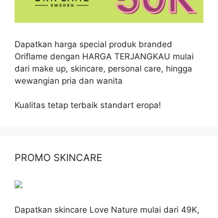
Dapatkan harga special produk branded
Oriflame dengan HARGA TERJANGKAU mulai
dari make up, skincare, personal care, hingga
wewangian pria dan wanita
Kualitas tetap terbaik standart eropa!
PROMO SKINCARE
Dapatkan skincare Love Nature mulai dari 49K,