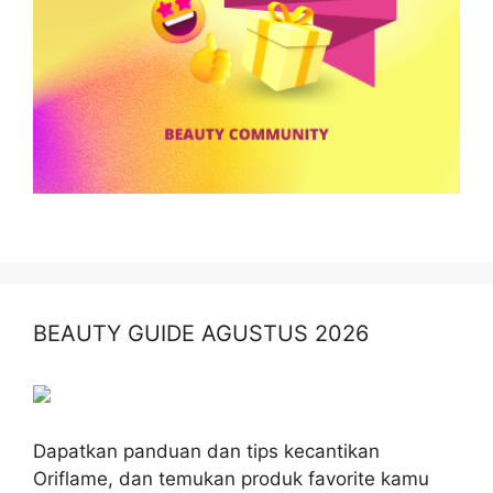
BEAUTY GUIDE AGUSTUS 2026
Dapatkan panduan dan tips kecantikan
Oriflame, dan temukan produk favorite kamu