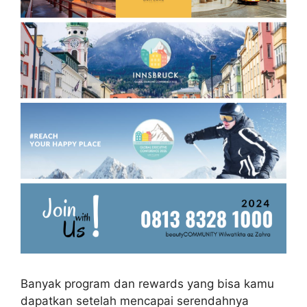
Banyak program dan rewards yang bisa kamu
dapatkan setelah mencapai serendahnya