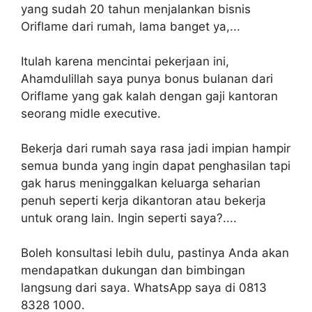
yang sudah 20 tahun menjalankan bisnis
Oriflame dari rumah, lama banget ya,...
Itulah karena mencintai pekerjaan ini,
Ahamdulillah saya punya bonus bulanan dari
Oriflame yang gak kalah dengan gaji kantoran
seorang midle executive.
Bekerja dari rumah saya rasa jadi impian hampir
semua bunda yang ingin dapat penghasilan tapi
gak harus meninggalkan keluarga seharian
penuh seperti kerja dikantoran atau bekerja
untuk orang lain. Ingin seperti saya?....
Boleh konsultasi lebih dulu, pastinya Anda akan
mendapatkan dukungan dan bimbingan
langsung dari saya. WhatsApp saya di 0813
8328 1000.