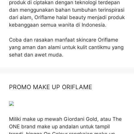
produk di ciptakan dengan teknologi terdepan
dan menggunakan bahan tumbuhan terinspirasi
dari alam, Oriflame halal beauty menjadi produk
kebanggaan semua wanita di Indonesia.
Coba dan rasakan manfaat skincare Oriflame
yang aman dan alami untuk kulit cantikmu yang
sehat dan awet muda.
PROMO MAKE UP ORIFLAME
Miliki make up mewah Giordani Gold, atau The
ONE brand make up andalan untuk tampil
trendi, hingga On Colour rangkaian make up