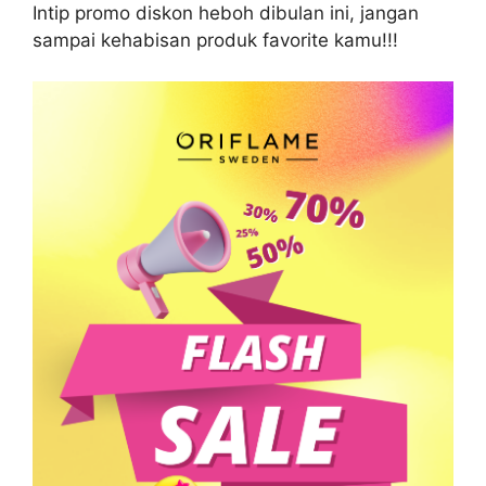
Intip promo diskon heboh dibulan ini, jangan
sampai kehabisan produk favorite kamu!!!