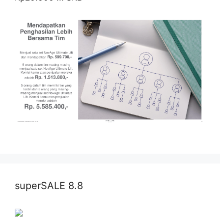
superSALE 8.8