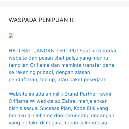
WASPADA PENIPUAN !!!
HATI HATI JANGAN TERTIPU! Saat ini beredar
website dan pesan chat palsu yang meniru
tampilan Oriflame dan meminta transfer dana
ke rekening pribadi, dengan alasan
pendaftaran, top up, atau paket pekerjaan.
Website ini adalah milik Brand Partner resmi
Oriflame Wilwatikta az Zahra, menjalankan
bisnis sesuai Sucsess Plan, Kode Etik yang
berlaku di Oriflame dan perundang undangan
yang berlaku di negara Republik Indonesia.