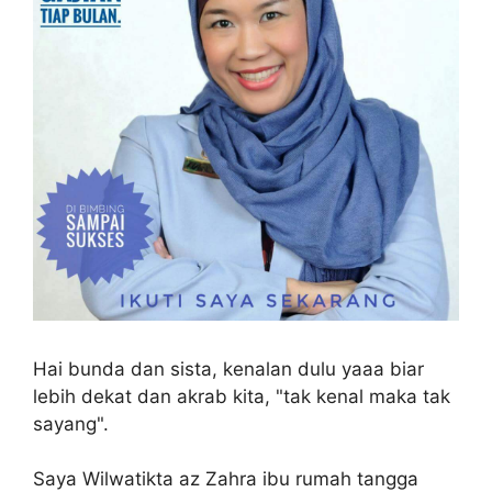
Hai bunda dan sista, kenalan dulu yaaa biar
lebih dekat dan akrab kita, "tak kenal maka tak
sayang".
Saya Wilwatikta az Zahra ibu rumah tangga