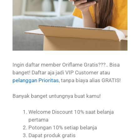
Ingin daftar member Oriflame Gratis???.. Bisa
banget! Daftar aja jadi VIP Customer atau
pelanggan Prioritas
, tanpa biaya alias GRATIS!
Banyak banget untungnya buat kamu!
Welcome Discount 10% saat belanja
pertama
Potongan 10% setiap belanja
Dapat produk gratis