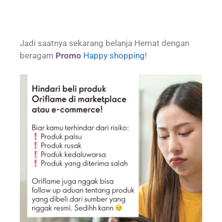
Jadi saatnya sekarang belanja Hemat dengan
beragam
Promo
Happy shopping!