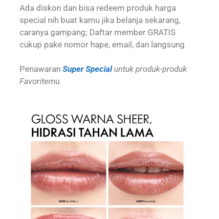
Ada diskon dan bisa redeem produk harga
special nih buat kamu jika belanja sekarang,
caranya gampang; Daftar member GRATIS
cukup pake nomor hape, email, dan langsung
Penawaran
Super Special
untuk produk-produk
Favoritemu.