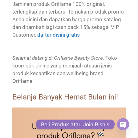
Jaminan produk Oriflame 100% original,
terlengkap dan terbaru. Temukan produk promo
Anda disini dan dapatkan harga promo katalog
dan ditambah lagi cash back 15% sebagai VIP
Customer,
daftar disini gratis
Selamat datang di Oriflame Beauty Store.
Toko
kosmetik online yang menjual ratusan jenis
produk kecantikan dan wellbeing brand
Oriflame.
Belanja Banyak Hemat Bulan ini!
Beli Produk atau Join Bisnis
Open