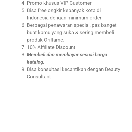
Promo khusus VIP Customer
Bisa free ongkir kebanyak kota di
Indonesia dengan minimum order
Berbagai penawaran special, pas banget
buat kamu yang suka & sering membeli
produk Oriflame.
10% Affiliate Discount.
Membeli dan membayar sesuai harga
katalog.
Bisa konsultasi kecantikan dengan Beauty
Consultant