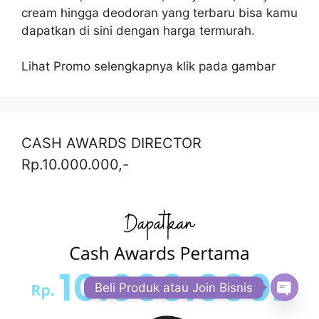
cream hingga deodoran yang terbaru bisa kamu
dapatkan di sini dengan harga termurah.
Lihat Promo selengkapnya klik pada gambar
CASH AWARDS DIRECTOR
Rp.10.000.000,-
Beli Produk atau Join Bisnis
Open