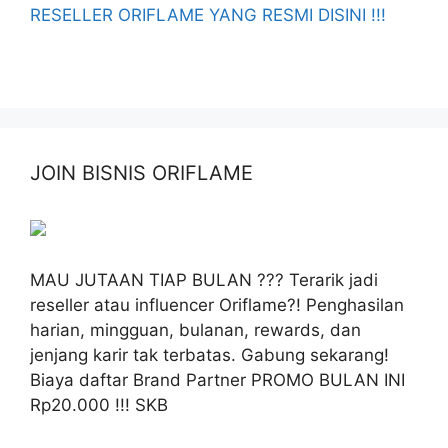
RESELLER ORIFLAME YANG RESMI DISINI !!!
JOIN BISNIS ORIFLAME
MAU JUTAAN TIAP BULAN ??? Terarik jadi
reseller atau influencer Oriflame?! Penghasilan
harian, mingguan, bulanan, rewards, dan
jenjang karir tak terbatas. Gabung sekarang!
Biaya daftar Brand Partner PROMO BULAN INI
Rp20.000 !!! SKB