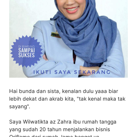
Hai bunda dan sista, kenalan dulu yaaa biar
lebih dekat dan akrab kita, "tak kenal maka tak
sayang".
Saya Wilwatikta az Zahra ibu rumah tangga
yang sudah 20 tahun menjalankan bisnis