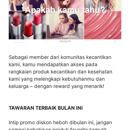
Sebagai member dari komunitas kecantikan
kami, kamu mendapatkan akses pada
rangkaian produk kecantikan dan kesehatan
kami yang melengkapi kebutuhanmu dan
keluarga – dengan reward yang menarik!
TAWARAN TERBAIK BULAN INI
Intip promo diskon heboh dibulan ini, jangan
sampai kehabisan produk favorite kamu!!!