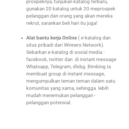
prospeknya, tunjukan katalog terbaru,
gunakan 20 katalog untuk 20 meprospek
pelanggan dan orang yang akan mereka
rekrut, sarankan beli hari itu juga!
Alat bantu kerja Online
( e-katalog dan
situs pribadi dari Winners Network).
Sebarkan e-katalog di sosial media :
facebook, twitter dan di instant message
Whatsapp, Telegram, dlsbg. Bimbing Ia
membuat group di instant message,
mengumpulkan teman teman dalam satu
komunitas yang sama, sehingga lebih
mudah menemukan pelanggan -
pelanggan potensial.