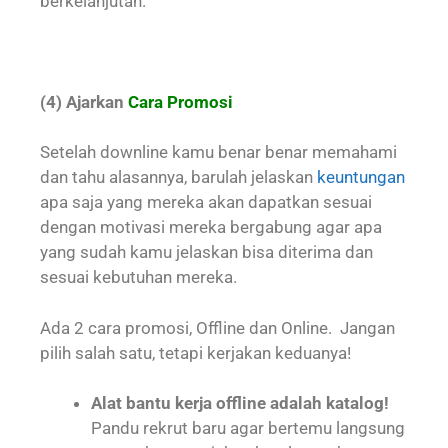
berkelanjutan.
(4) Ajarkan
Cara Promosi
Setelah downline kamu benar benar memahami
dan tahu alasannya, barulah jelaskan
keuntungan
apa saja yang mereka akan dapatkan sesuai
dengan motivasi mereka bergabung agar apa
yang sudah kamu jelaskan bisa diterima dan
sesuai kebutuhan mereka.
Ada 2 cara promosi, Offline dan Online. Jangan
pilih salah satu, tetapi kerjakan keduanya!
Alat bantu kerja offline adalah katalog!
Pandu rekrut baru agar bertemu langsung