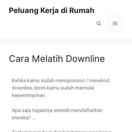
Peluang Kerja di Rumah
Cara Melatih Downline
Ketika kamu sudah mensponsori / merekrut
downline, disini kamu sudah memulai
kepemimpinan.
Apa saja tugasnya setelah mendaftarkan
mereka? …