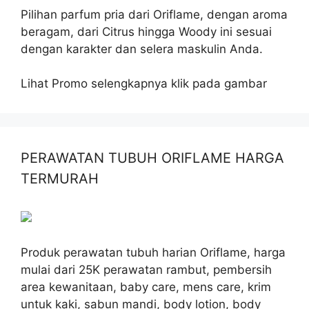
Pilihan parfum pria dari Oriflame, dengan aroma
beragam, dari Citrus hingga Woody ini sesuai
dengan karakter dan selera maskulin Anda.
Lihat Promo selengkapnya klik pada gambar
PERAWATAN TUBUH ORIFLAME HARGA
TERMURAH
Produk perawatan tubuh harian Oriflame, harga
mulai dari 25K perawatan rambut, pembersih
area kewanitaan, baby care, mens care, krim
untuk kaki, sabun mandi, body lotion, body