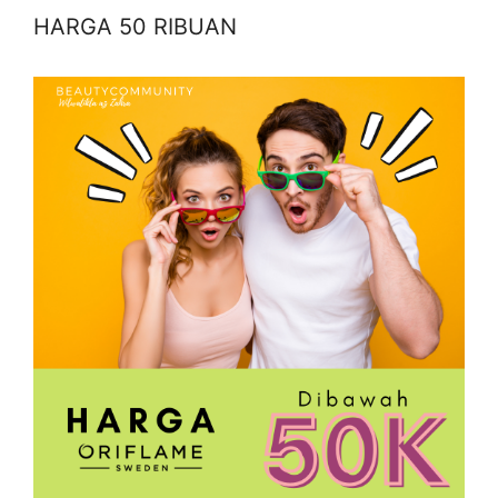
HARGA 50 RIBUAN