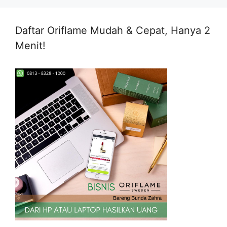
Daftar Oriflame Mudah & Cepat, Hanya 2
Menit!