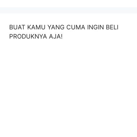
BUAT KAMU YANG CUMA INGIN BELI
PRODUKNYA AJA!