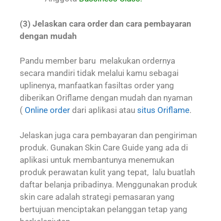
(3) Jelaskan cara order dan cara pembayaran
dengan mudah
Pandu member baru melakukan ordernya
secara mandiri tidak melalui kamu sebagai
uplinenya, manfaatkan fasiltas order yang
diberikan Oriflame dengan mudah dan nyaman
(
Online order
dari aplikasi atau
situs Oriflame
.
Jelaskan juga cara pembayaran dan pengiriman
produk. Gunakan Skin Care Guide yang ada di
aplikasi untuk membantunya menemukan
produk perawatan kulit yang tepat, lalu buatlah
daftar belanja pribadinya. Menggunakan produk
skin care adalah strategi pemasaran yang
bertujuan menciptakan pelanggan tetap yang