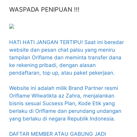
WASPADA PENIPUAN !!!
HATI HATI JANGAN TERTIPU! Saat ini beredar
website dan pesan chat palsu yang meniru
tampilan Oriflame dan meminta transfer dana
ke rekening pribadi, dengan alasan
pendaftaran, top up, atau paket pekerjaan.
Website ini adalah milik Brand Partner resmi
Oriflame Wilwatikta az Zahra, menjalankan
bisnis sesuai Sucsess Plan, Kode Etik yang
berlaku di Oriflame dan perundang undangan
yang berlaku di negara Republik Indonesia.
DAFTAR MEMBER ATAU GABUNG JADI