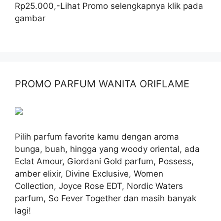
Rp25.000,-Lihat Promo selengkapnya klik pada
gambar
PROMO PARFUM WANITA ORIFLAME
Pilih parfum favorite kamu dengan aroma
bunga, buah, hingga yang woody oriental, ada
Eclat Amour, Giordani Gold parfum, Possess,
amber elixir, Divine Exclusive, Women
Collection, Joyce Rose EDT, Nordic Waters
parfum, So Fever Together dan masih banyak
lagi!