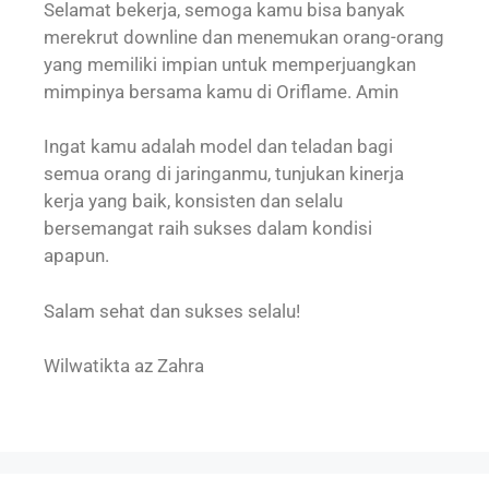
Selamat bekerja, semoga kamu bisa banyak
merekrut downline dan menemukan orang-orang
yang memiliki impian untuk memperjuangkan
mimpinya bersama kamu di Oriflame. Amin
Ingat kamu adalah model dan teladan bagi
semua orang di jaringanmu, tunjukan kinerja
kerja yang baik, konsisten dan selalu
bersemangat raih sukses dalam kondisi
apapun.
Salam sehat dan sukses selalu!
Wilwatikta az Zahra