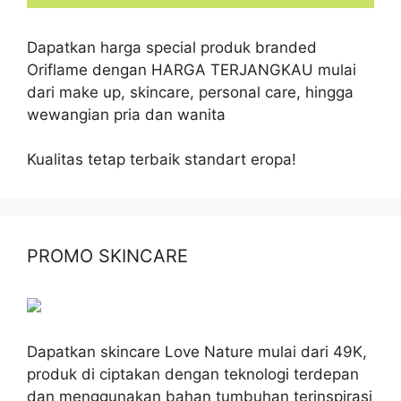
Dapatkan harga special produk branded
Oriflame dengan HARGA TERJANGKAU mulai
dari make up, skincare, personal care, hingga
wewangian pria dan wanita
Kualitas tetap terbaik standart eropa!
PROMO SKINCARE
Dapatkan skincare Love Nature mulai dari 49K,
produk di ciptakan dengan teknologi terdepan
dan menggunakan bahan tumbuhan terinspirasi