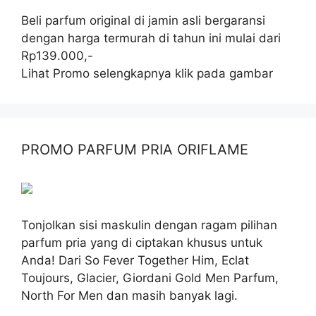
Beli parfum original di jamin asli bergaransi
dengan harga termurah di tahun ini mulai dari
Rp139.000,-
Lihat Promo selengkapnya klik pada gambar
PROMO PARFUM PRIA ORIFLAME
Tonjolkan sisi maskulin dengan ragam pilihan
parfum pria yang di ciptakan khusus untuk
Anda! Dari So Fever Together Him, Eclat
Toujours, Glacier, Giordani Gold Men Parfum,
North For Men dan masih banyak lagi.