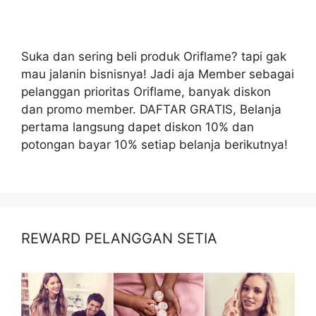
Suka dan sering beli produk Oriflame? tapi gak
mau jalanin bisnisnya! Jadi aja Member sebagai
pelanggan prioritas Oriflame, banyak diskon
dan promo member. DAFTAR GRATIS, Belanja
pertama langsung dapet diskon 10% dan
potongan bayar 10% setiap belanja berikutnya!
REWARD PELANGGAN SETIA