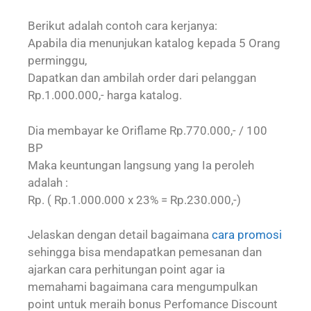
Berikut adalah contoh cara kerjanya:
Apabila dia menunjukan katalog kepada 5 Orang
perminggu,
Dapatkan dan ambilah order dari pelanggan
Rp.1.000.000,- harga katalog.
Dia membayar ke Oriflame Rp.770.000,- / 100
BP
Maka keuntungan langsung yang Ia peroleh
adalah :
Rp. ( Rp.1.000.000 x 23% = Rp.230.000,-)
Jelaskan dengan detail bagaimana
cara promosi
sehingga bisa mendapatkan pemesanan dan
ajarkan cara perhitungan point agar ia
memahami bagaimana cara mengumpulkan
point untuk meraih bonus Perfomance Discount