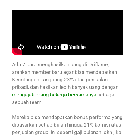
Ada 2 cara menghasilkan uang di Oriflame,
arahkan member baru agar bisa mendapatkan
Keuntungan Langsung 23% atas penjualan
pribadi, dan hasilkan lebih banyak uang dengan
mengajak orang bekerja bersamanya
sebagai
sebuah team.
Mereka bisa mendapatkan bonus performa yang
dibayarkan setiap bulan hingga 21% komisi atas
penjualan group, ini seperti gaji bulanan lohh jika