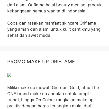
dari alam, Oriflame halal beauty menjadi produk
kebanggaan semua wanita di Indonesia.
Coba dan rasakan manfaat skincare Oriflame
yang aman dan alami untuk kulit cantikmu yang
sehat dan awet muda.
PROMO MAKE UP ORIFLAME
Miliki make up mewah Giordani Gold, atau The
ONE brand make up andalan untuk tampil
trendi, hingga On Colour rangkaian make up
praktis dengan harga terjangkau mulai dari