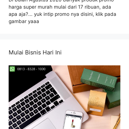
harga super murah mulai dari 17 ribuan, ada
apa aja?... yuk intip promo nya disini, klik pada
gambar yaaa
Mulai Bisnis Hari Ini