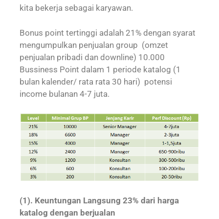
kita bekerja sebagai karyawan.
Bonus point tertinggi adalah 21% dengan syarat
mengumpulkan penjualan group (omzet
penjualan pribadi dan downline) 10.000
Bussiness Point dalam 1 periode katalog (1
bulan kalender/ rata rata 30 hari) potensi
income bulanan 4-7 juta.
(1). Keuntungan Langsung 23% dari harga
katalog dengan berjualan