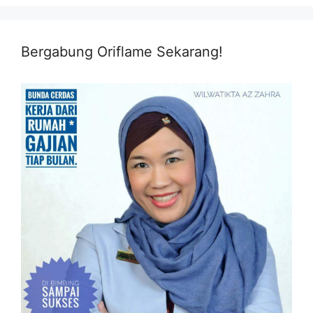
Bergabung Oriflame Sekarang!