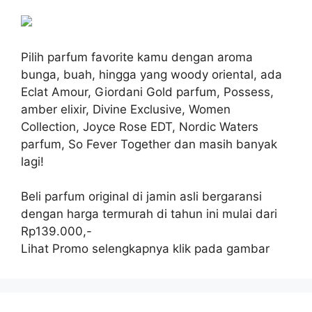
Pilih parfum favorite kamu dengan aroma
bunga, buah, hingga yang woody oriental, ada
Eclat Amour, Giordani Gold parfum, Possess,
amber elixir, Divine Exclusive, Women
Collection, Joyce Rose EDT, Nordic Waters
parfum, So Fever Together dan masih banyak
lagi!
Beli parfum original di jamin asli bergaransi
dengan harga termurah di tahun ini mulai dari
Rp139.000,-
Lihat Promo selengkapnya klik pada gambar