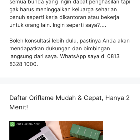
semua bunda yang ingin dapat penghasilan tapi
gak harus meninggalkan keluarga seharian
penuh seperti kerja dikantoran atau bekerja
untuk orang lain. Ingin seperti saya?....
Boleh konsultasi lebih dulu, pastinya Anda akan
mendapatkan dukungan dan bimbingan
langsung dari saya. WhatsApp saya di 0813
8328 1000.
Daftar Oriflame Mudah & Cepat, Hanya 2
Menit!