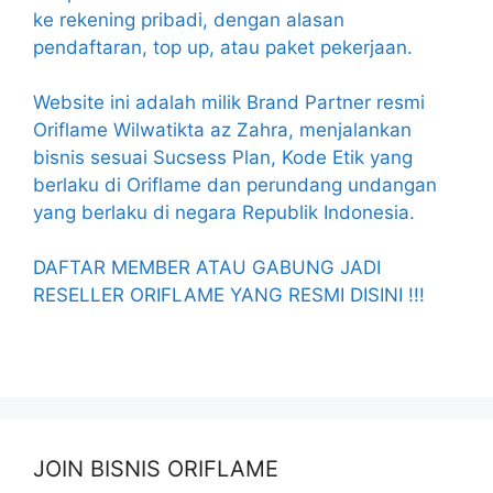
ke rekening pribadi, dengan alasan
pendaftaran, top up, atau paket pekerjaan.
Website ini adalah milik Brand Partner resmi
Oriflame Wilwatikta az Zahra, menjalankan
bisnis sesuai Sucsess Plan, Kode Etik yang
berlaku di Oriflame dan perundang undangan
yang berlaku di negara Republik Indonesia.
DAFTAR MEMBER ATAU GABUNG JADI
RESELLER ORIFLAME YANG RESMI DISINI !!!
JOIN BISNIS ORIFLAME