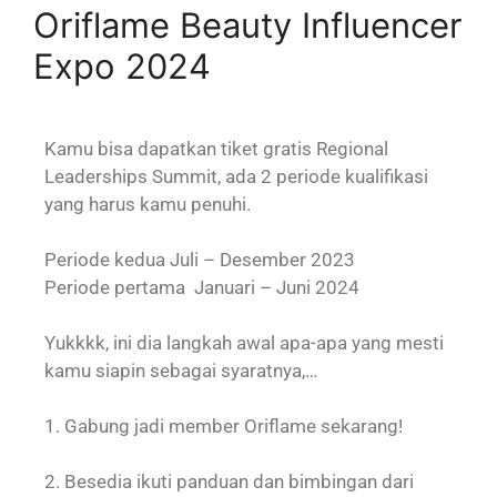
Oriflame Beauty Influencer
Expo 2024
Kamu bisa dapatkan tiket gratis Regional
Leaderships Summit, ada 2 periode kualifikasi
yang harus kamu penuhi.
Periode kedua Juli – Desember 2023
Periode pertama Januari – Juni 2024
Yukkkk, ini dia langkah awal apa-apa yang mesti
kamu siapin sebagai syaratnya,…
1. Gabung jadi member Oriflame sekarang!
2. Besedia ikuti panduan dan bimbingan dari