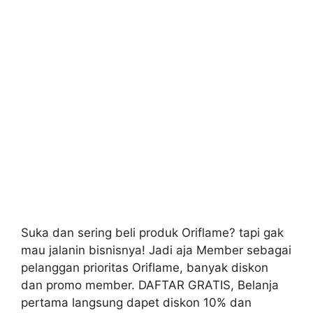
Suka dan sering beli produk Oriflame? tapi gak
mau jalanin bisnisnya! Jadi aja Member sebagai
pelanggan prioritas Oriflame, banyak diskon
dan promo member. DAFTAR GRATIS, Belanja
pertama langsung dapet diskon 10% dan