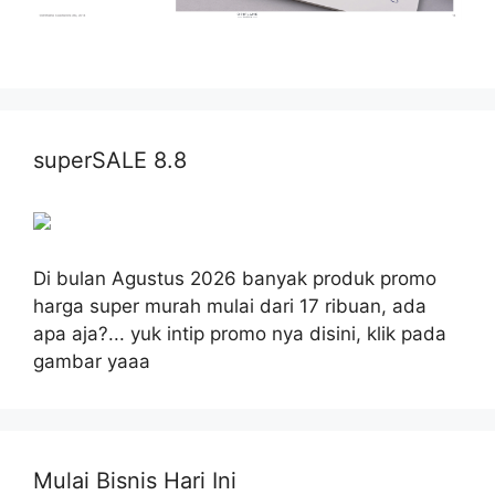
superSALE 8.8
Di bulan Agustus 2026 banyak produk promo
harga super murah mulai dari 17 ribuan, ada
apa aja?... yuk intip promo nya disini, klik pada
gambar yaaa
Mulai Bisnis Hari Ini