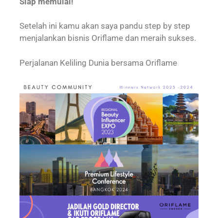
Siap memulai!
Setelah ini kamu akan saya pandu step by step
menjalankan bisnis Oriflame dan meraih sukses.
Perjalanan Keliling Dunia bersama Oriflame