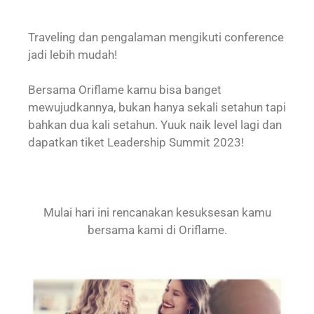
Traveling dan pengalaman mengikuti conference
jadi lebih mudah!
Bersama Oriflame kamu bisa banget
mewujudkannya, bukan hanya sekali setahun tapi
bahkan dua kali setahun. Yuuk naik level lagi dan
dapatkan tiket Leadership Summit 2023!
Mulai hari ini rencanakan kesuksesan kamu
bersama kami di Oriflame.