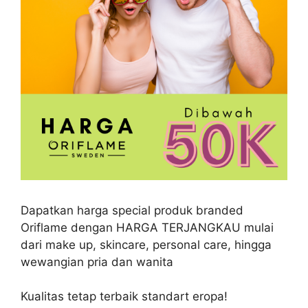
Dapatkan harga special produk branded
Oriflame dengan HARGA TERJANGKAU mulai
dari make up, skincare, personal care, hingga
wewangian pria dan wanita
Kualitas tetap terbaik standart eropa!