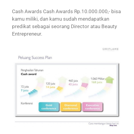
Cash Awards Cash Awards Rp.10.000.000,- bisa
kamu miliki, dan kamu sudah mendapatkan
predikat sebagai seorang Director atau Beauty
Entrepreneur.