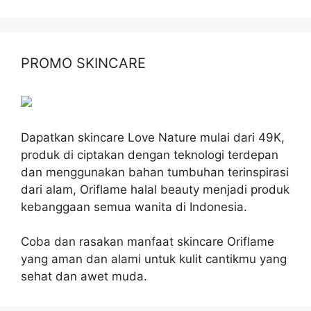
PROMO SKINCARE
Dapatkan skincare Love Nature mulai dari 49K,
produk di ciptakan dengan teknologi terdepan
dan menggunakan bahan tumbuhan terinspirasi
dari alam, Oriflame halal beauty menjadi produk
kebanggaan semua wanita di Indonesia.
Coba dan rasakan manfaat skincare Oriflame
yang aman dan alami untuk kulit cantikmu yang
sehat dan awet muda.