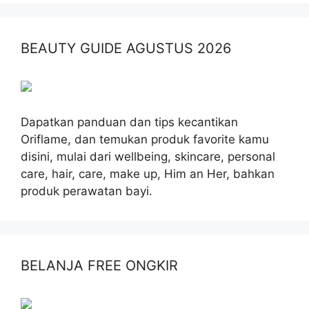
BEAUTY GUIDE AGUSTUS 2026
Dapatkan panduan dan tips kecantikan
Oriflame, dan temukan produk favorite kamu
disini, mulai dari wellbeing, skincare, personal
care, hair, care, make up, Him an Her, bahkan
produk perawatan bayi.
BELANJA FREE ONGKIR