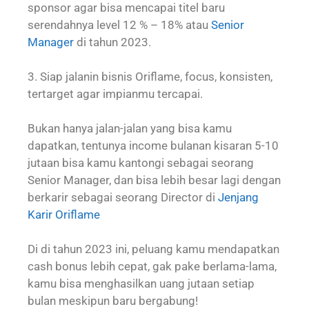
sponsor agar bisa mencapai titel baru
serendahnya level 12 % – 18% atau
Senior
Manager
di tahun 2023.
3. Siap jalanin bisnis Oriflame, focus, konsisten,
tertarget agar impianmu tercapai.
Bukan hanya jalan-jalan yang bisa kamu
dapatkan, tentunya income bulanan kisaran 5-10
jutaan bisa kamu kantongi sebagai seorang
Senior Manager, dan bisa lebih besar lagi dengan
berkarir sebagai seorang Director di
Jenjang
Karir Oriflame
Di di tahun 2023 ini, peluang kamu mendapatkan
cash bonus lebih cepat, gak pake berlama-lama,
kamu bisa menghasilkan uang jutaan setiap
bulan meskipun baru bergabung!