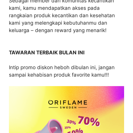
Sebagai member dari komunitas kecantikan
kami, kamu mendapatkan akses pada
rangkaian produk kecantikan dan kesehatan
kami yang melengkapi kebutuhanmu dan
keluarga – dengan reward yang menarik!
TAWARAN TERBAIK BULAN INI
Intip promo diskon heboh dibulan ini, jangan
sampai kehabisan produk favorite kamu!!!