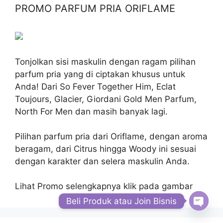
PROMO PARFUM PRIA ORIFLAME
Tonjolkan sisi maskulin dengan ragam pilihan
parfum pria yang di ciptakan khusus untuk
Anda! Dari So Fever Together Him, Eclat
Toujours, Glacier, Giordani Gold Men Parfum,
North For Men dan masih banyak lagi.
Pilihan parfum pria dari Oriflame, dengan aroma
beragam, dari Citrus hingga Woody ini sesuai
dengan karakter dan selera maskulin Anda.
Lihat Promo selengkapnya klik pada gambar
Beli Produk atau Join Bisnis
Open