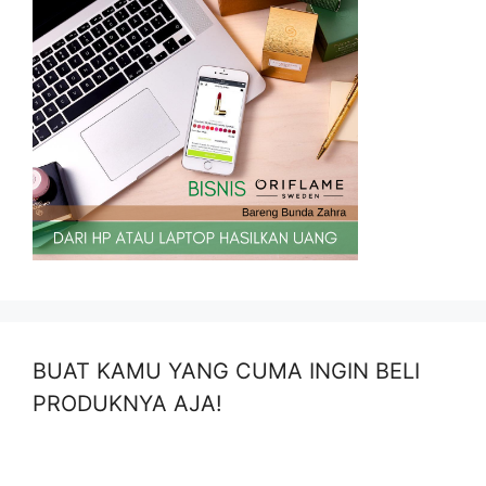
BUAT KAMU YANG CUMA INGIN BELI
PRODUKNYA AJA!