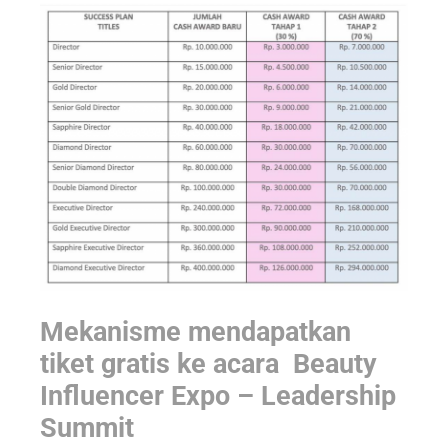
Mekanisme mendapatkan
tiket gratis ke acara Beauty
Influencer Expo – Leadership
Summit