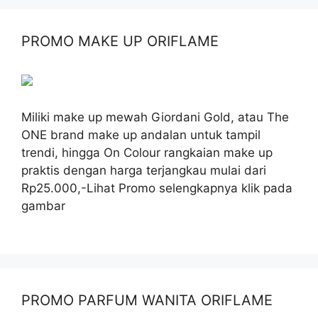
PROMO MAKE UP ORIFLAME
Miliki make up mewah Giordani Gold, atau The
ONE brand make up andalan untuk tampil
trendi, hingga On Colour rangkaian make up
praktis dengan harga terjangkau mulai dari
Rp25.000,-Lihat Promo selengkapnya klik pada
gambar
PROMO PARFUM WANITA ORIFLAME