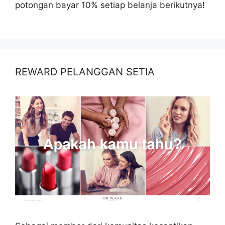
potongan bayar 10% setiap belanja berikutnya!
REWARD PELANGGAN SETIA