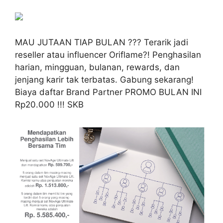
MAU JUTAAN TIAP BULAN ??? Terarik jadi
reseller atau influencer Oriflame?! Penghasilan
harian, mingguan, bulanan, rewards, dan
jenjang karir tak terbatas. Gabung sekarang!
Biaya daftar Brand Partner PROMO BULAN INI
Rp20.000 !!! SKB