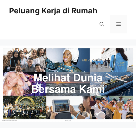
Peluang Kerja di Rumah