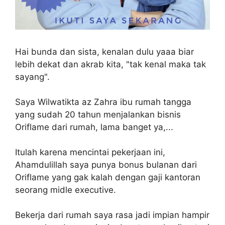
Hai bunda dan sista, kenalan dulu yaaa biar
lebih dekat dan akrab kita, "tak kenal maka tak
sayang".
Saya Wilwatikta az Zahra ibu rumah tangga
yang sudah 20 tahun menjalankan bisnis
Oriflame dari rumah, lama banget ya,...
Itulah karena mencintai pekerjaan ini,
Ahamdulillah saya punya bonus bulanan dari
Oriflame yang gak kalah dengan gaji kantoran
seorang midle executive.
Bekerja dari rumah saya rasa jadi impian hampir