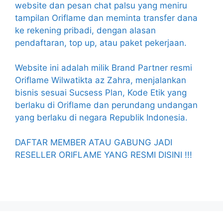
website dan pesan chat palsu yang meniru
tampilan Oriflame dan meminta transfer dana
ke rekening pribadi, dengan alasan
pendaftaran, top up, atau paket pekerjaan.
Website ini adalah milik Brand Partner resmi
Oriflame Wilwatikta az Zahra, menjalankan
bisnis sesuai Sucsess Plan, Kode Etik yang
berlaku di Oriflame dan perundang undangan
yang berlaku di negara Republik Indonesia.
DAFTAR MEMBER ATAU GABUNG JADI
RESELLER ORIFLAME YANG RESMI DISINI !!!