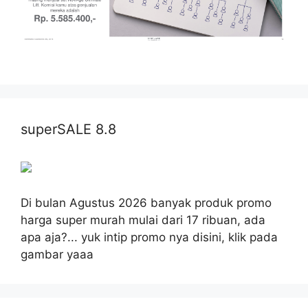
superSALE 8.8
Di bulan Agustus 2026 banyak produk promo
harga super murah mulai dari 17 ribuan, ada
apa aja?... yuk intip promo nya disini, klik pada
gambar yaaa