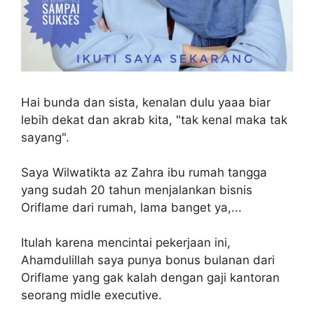
Hai bunda dan sista, kenalan dulu yaaa biar
lebih dekat dan akrab kita, "tak kenal maka tak
sayang".
Saya Wilwatikta az Zahra ibu rumah tangga
yang sudah 20 tahun menjalankan bisnis
Oriflame dari rumah, lama banget ya,...
Itulah karena mencintai pekerjaan ini,
Ahamdulillah saya punya bonus bulanan dari
Oriflame yang gak kalah dengan gaji kantoran
seorang midle executive.