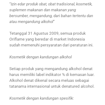
“
Izin edar produk obat, obat tradisional, kosmetik,
suplemen makanan dan makanan yang
bersumber, mengandung, dari bahan tertentu dan
atau mengandung alkohol
”
Tetanggal 31 Agustus 2009, semua produk
Oriflame yang beredar di market Indonesia
sudah memenuhi persyaratan dari peraturan ini.
Kosmetik dengan kandungan alkohol
Setiap produk yang mengandung alkohol denat
harus memiliki label indikator % di kemasan luar.
Alkohol denat dikenal secara meluas sebagai
tatanama internasional untuk denatured alcohol.
Kosmetik dengan kandungan spesifik: