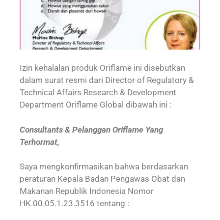
Izin kehalalan produk Oriflame ini disebutkan
dalam surat resmi dari Director of Regulatory &
Technical Affairs Research & Development
Department Oriflame Global dibawah ini :
Consultants & Pelanggan Oriflame Yang
Terhormat,
Saya mengkonfirmasikan bahwa berdasarkan
peraturan Kepala Badan Pengawas Obat dan
Makanan Republik Indonesia Nomor
HK.00.05.1.23.3516 tentang :