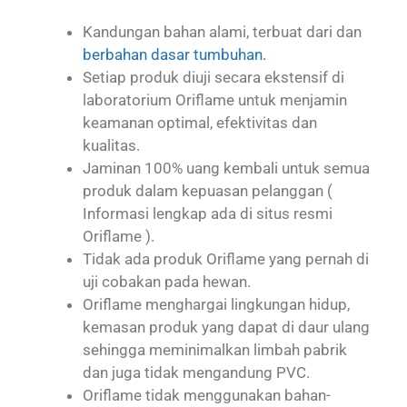
Kandungan bahan alami, terbuat dari dan
berbahan dasar tumbuhan.
Setiap produk diuji secara ekstensif di
laboratorium Oriflame untuk menjamin
keamanan optimal, efektivitas dan
kualitas.
Jaminan 100% uang kembali untuk semua
produk dalam kepuasan pelanggan (
Informasi lengkap ada di situs resmi
Oriflame ).
Tidak ada produk Oriflame yang pernah di
uji cobakan pada hewan.
Oriflame menghargai lingkungan hidup,
kemasan produk yang dapat di daur ulang
sehingga meminimalkan limbah pabrik
dan juga tidak mengandung PVC.
Oriflame tidak menggunakan bahan-