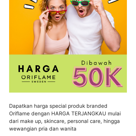
Dapatkan harga special produk branded
Oriflame dengan HARGA TERJANGKAU mulai
dari make up, skincare, personal care, hingga
wewangian pria dan wanita