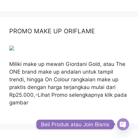
PROMO MAKE UP ORIFLAME
Miliki make up mewah Giordani Gold, atau The
ONE brand make up andalan untuk tampil
trendi, hingga On Colour rangkaian make up
praktis dengan harga terjangkau mulai dari
Rp25.000,-Lihat Promo selengkapnya klik pada
gambar
Beli Produk atau Join Bisnis
Open