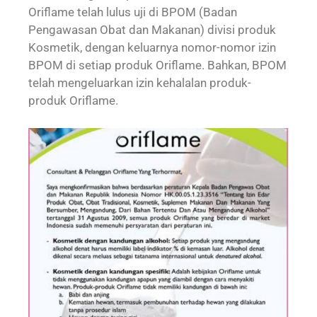
Oriflame telah lulus uji di BPOM (Badan
Pengawasan Obat dan Makanan) divisi produk
Kosmetik, dengan keluarnya nomor-nomor izin
BPOM di setiap produk Oriflame. Bahkan, BPOM
telah mengeluarkan izin kehalalan produk-
produk Oriflame.