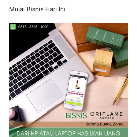
Mulai Bisnis Hari Ini