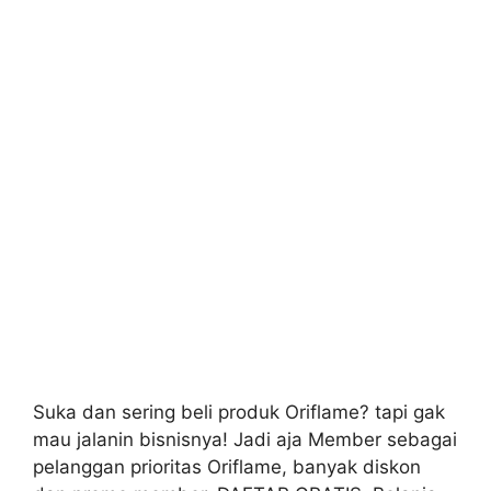
Suka dan sering beli produk Oriflame? tapi gak
mau jalanin bisnisnya! Jadi aja Member sebagai
pelanggan prioritas Oriflame, banyak diskon