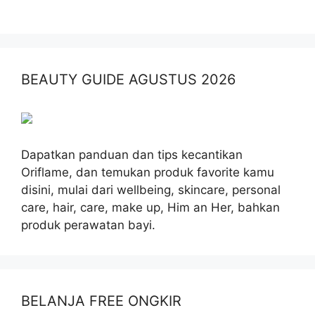
BEAUTY GUIDE AGUSTUS 2026
Dapatkan panduan dan tips kecantikan
Oriflame, dan temukan produk favorite kamu
disini, mulai dari wellbeing, skincare, personal
care, hair, care, make up, Him an Her, bahkan
produk perawatan bayi.
BELANJA FREE ONGKIR