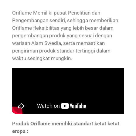
Oriflame Memiliki pusat Penelitian dan
Pengembangan sendiri, sehingga memberikan
Oriflame fleksibilitas yang lebih besar dalam
pengembangan produk yang sesuai dengan
warisan Alam Swedia, serta memastikan
pengiriman produk standar tertinggi dalam
waktu sesingkat mungkin.
Produk Oriflame memiliki standart ketat ketat
eropa :