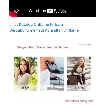
Lihat Katalog Oriflame terbaru
Bergabung menjadi Konsultan Oriflame