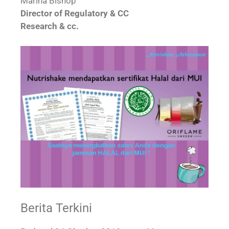
Marina Bishop
Director of Regulatory & CC‎
Research & cc.
Berita Terkini