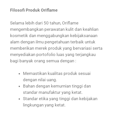
Filosofi Produk Oriflame
Selama lebih dari 50 tahun, Oriflame
mengembangkan perawatan kulit dan keahlian
kosmetik dan menggabungkan kebijaksanaan
alam dengan ilmu pengetahuan terbaik untuk
memberikan merek produk yang bervariasi serta
menyediakan portofolio luas yang terjangkau
bagi banyak orang semua dengan :
Memastikan kualitas produk sesuai
dengan nilai uang.
Bahan dengan kemurnian tinggi dan
standar manufaktur yang ketat.
Standar etika yang tinggi dan kebijakan
lingkungan yang ketat.