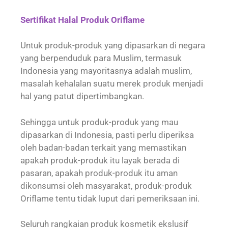
Sertifikat Halal Produk Oriflame
Untuk produk-produk yang dipasarkan di negara
yang berpenduduk para Muslim, termasuk
Indonesia yang mayoritasnya adalah muslim,
masalah kehalalan suatu merek produk menjadi
hal yang patut dipertimbangkan.
Sehingga untuk produk-produk yang mau
dipasarkan di Indonesia, pasti perlu diperiksa
oleh badan-badan terkait yang memastikan
apakah produk-produk itu layak berada di
pasaran, apakah produk-produk itu aman
dikonsumsi oleh masyarakat, produk-produk
Oriflame tentu tidak luput dari pemeriksaan ini.
Seluruh rangkaian produk kosmetik ekslusif