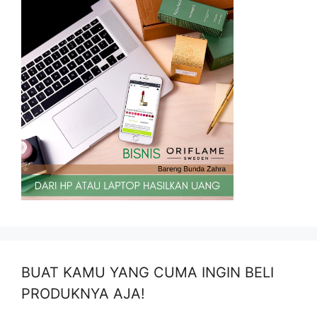
BUAT KAMU YANG CUMA INGIN BELI
PRODUKNYA AJA!