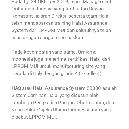
Pada tgl 24 Oktober 2019, team Management
Oriflame Indonesia yang terdiri dari Dewan
Komisaris, jajaran Direksi, beserta team Halal
telah mendapatkan training Halal Assurance
System dari LPPOM MUI dan seluruhnya telah
lulus dengan sangat memuaskan.
Pada kesempatan yang sama, Oriflame
Indonesia juga menerima sertifikasi Halal dari
LPPOM MUI untuk manufacturing site yang
berada di Italy dengan grade A (excellent).
HAS
atau Halal Assurance System 23000 adalah
Sistem Jaminan Halal yang disusun oleh
Lembaga Pengkajian Pangan, Obat-obatan, dan
Kosmetika Majelis Ulama Indonesia atau yang
disebut LPPOM MUI.