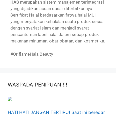
HAS
merupakan sistem manajemen terintegrasi
yang dijadikan acuan dasar diterbitkannya
Sertifikat Halal berdasarkan fatwa halal MUI
yang menyatakan kehalalan suatu produk sesuai
dengan syariat Islam dan menjadi syarat
pencantuman label halal dalam setiap produk
makanan minuman, obat-obatan, dan kosmetika.
#OriflameHalalBeauty
WASPADA PENIPUAN !!!
HATI HATI JANGAN TERTIPU! Saat ini beredar