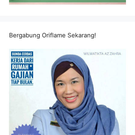
Bergabung Oriflame Sekarang!