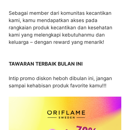
Sebagai member dari komunitas kecantikan
kami, kamu mendapatkan akses pada
rangkaian produk kecantikan dan kesehatan
kami yang melengkapi kebutuhanmu dan
keluarga – dengan reward yang menarik!
TAWARAN TERBAIK BULAN INI
Intip promo diskon heboh dibulan ini, jangan
sampai kehabisan produk favorite kamu!!!