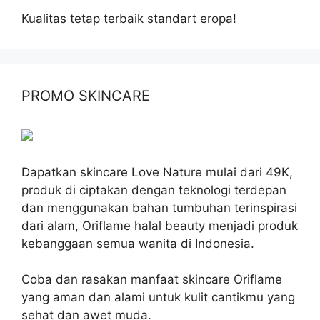
Kualitas tetap terbaik standart eropa!
PROMO SKINCARE
Dapatkan skincare Love Nature mulai dari 49K,
produk di ciptakan dengan teknologi terdepan
dan menggunakan bahan tumbuhan terinspirasi
dari alam, Oriflame halal beauty menjadi produk
kebanggaan semua wanita di Indonesia.
Coba dan rasakan manfaat skincare Oriflame
yang aman dan alami untuk kulit cantikmu yang
sehat dan awet muda.