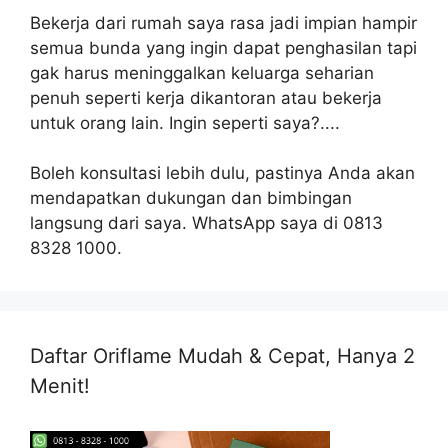
Bekerja dari rumah saya rasa jadi impian hampir
semua bunda yang ingin dapat penghasilan tapi
gak harus meninggalkan keluarga seharian
penuh seperti kerja dikantoran atau bekerja
untuk orang lain. Ingin seperti saya?....
Boleh konsultasi lebih dulu, pastinya Anda akan
mendapatkan dukungan dan bimbingan
langsung dari saya. WhatsApp saya di 0813
8328 1000.
Daftar Oriflame Mudah & Cepat, Hanya 2
Menit!