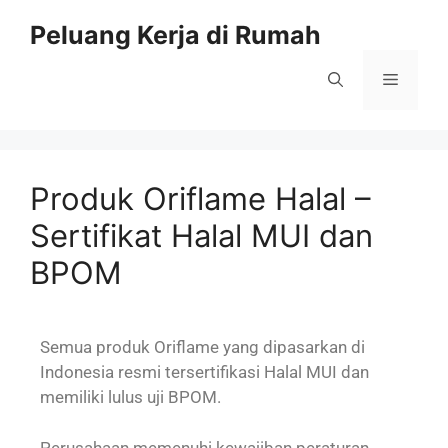
Peluang Kerja di Rumah
Produk Oriflame Halal –
Sertifikat Halal MUI dan
BPOM
Semua produk Oriflame yang dipasarkan di
Indonesia resmi tersertifikasi Halal MUI dan
memiliki lulus uji BPOM.
Perusahaan memenuhi kewajiban peraturan