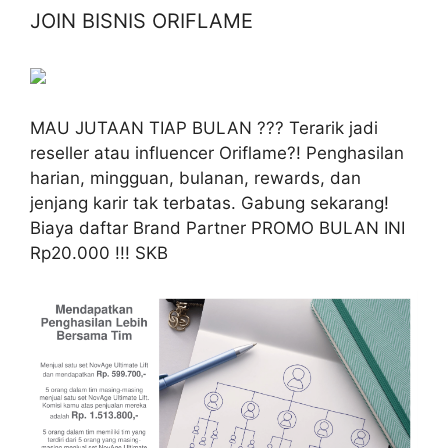
JOIN BISNIS ORIFLAME
MAU JUTAAN TIAP BULAN ??? Terarik jadi
reseller atau influencer Oriflame?! Penghasilan
harian, mingguan, bulanan, rewards, dan
jenjang karir tak terbatas. Gabung sekarang!
Biaya daftar Brand Partner PROMO BULAN INI
Rp20.000 !!! SKB