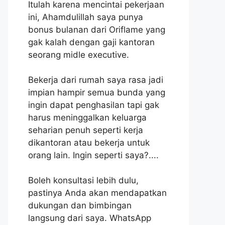
Itulah karena mencintai pekerjaan
ini, Ahamdulillah saya punya
bonus bulanan dari Oriflame yang
gak kalah dengan gaji kantoran
seorang midle executive.
Bekerja dari rumah saya rasa jadi
impian hampir semua bunda yang
ingin dapat penghasilan tapi gak
harus meninggalkan keluarga
seharian penuh seperti kerja
dikantoran atau bekerja untuk
orang lain. Ingin seperti saya?....
Boleh konsultasi lebih dulu,
pastinya Anda akan mendapatkan
dukungan dan bimbingan
langsung dari saya. WhatsApp