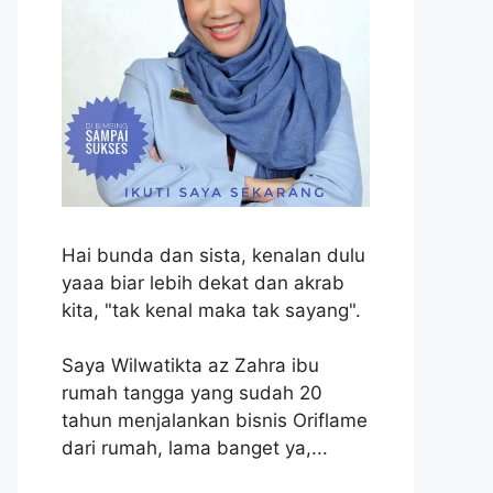
Hai bunda dan sista, kenalan dulu
yaaa biar lebih dekat dan akrab
kita, "tak kenal maka tak sayang".
Saya Wilwatikta az Zahra ibu
rumah tangga yang sudah 20
tahun menjalankan bisnis Oriflame
dari rumah, lama banget ya,...