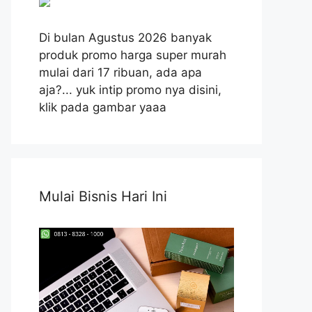
Di bulan Agustus 2026 banyak
produk promo harga super murah
mulai dari 17 ribuan, ada apa
aja?... yuk intip promo nya disini,
klik pada gambar yaaa
Mulai Bisnis Hari Ini