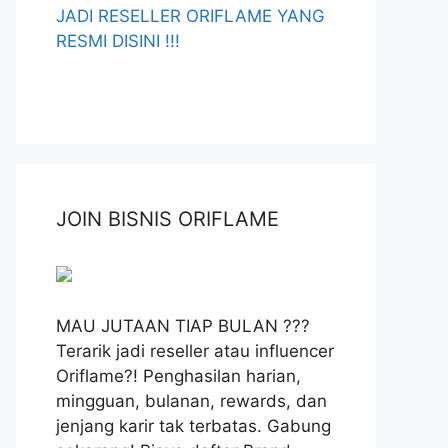
JADI RESELLER ORIFLAME YANG
RESMI DISINI !!!
JOIN BISNIS ORIFLAME
MAU JUTAAN TIAP BULAN ???
Terarik jadi reseller atau influencer
Oriflame?! Penghasilan harian,
mingguan, bulanan, rewards, dan
jenjang karir tak terbatas. Gabung