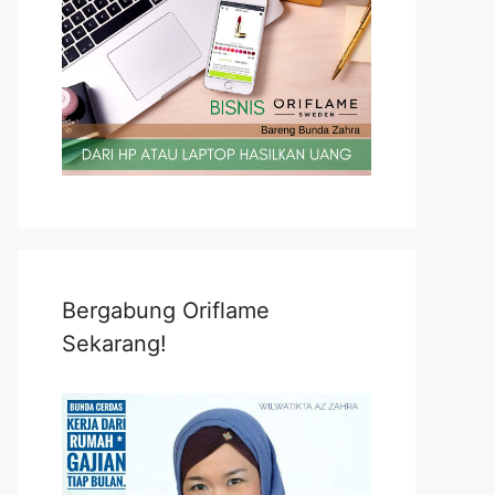
Bergabung Oriflame
Sekarang!