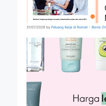
31/07/2026
by
Peluang Kerja di Rumah - Bisnis Or