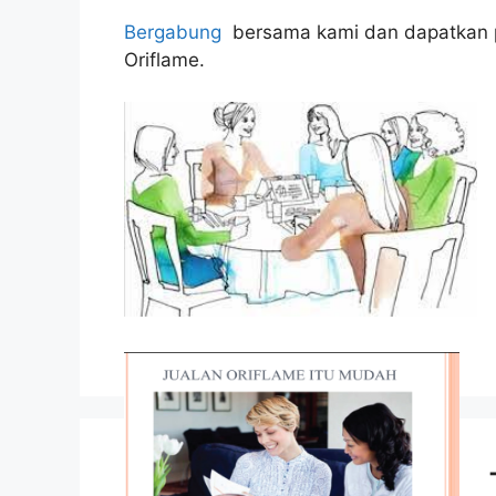
Bergabung
bersama kami dan dapatkan p
Oriflame.