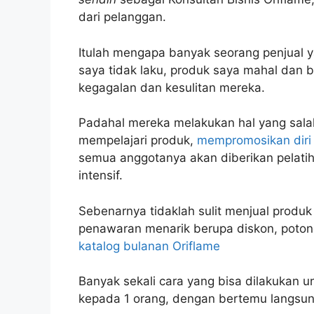
dari pelanggan.
Itulah mengapa banyak seorang penjual y
saya tidak laku, produk saya mahal dan 
kegagalan dan kesulitan mereka.
Padahal mereka melakukan hal yang sala
mempelajari produk,
mempromosikan diri
semua anggotanya akan diberikan pelat
intensif.
Sebenarnya tidaklah sulit menjual produk
penawaran menarik berupa diskon, poton
katalog bulanan Oriflame
Banyak sekali cara yang bisa dilakukan 
kepada 1 orang, dengan bertemu langsun