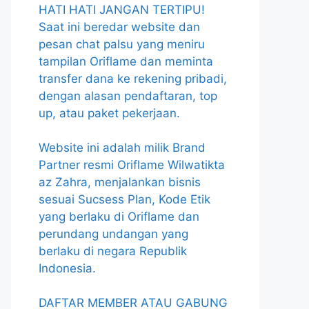
HATI HATI JANGAN TERTIPU!
Saat ini beredar website dan
pesan chat palsu yang meniru
tampilan Oriflame dan meminta
transfer dana ke rekening pribadi,
dengan alasan pendaftaran, top
up, atau paket pekerjaan.
Website ini adalah milik Brand
Partner resmi Oriflame Wilwatikta
az Zahra, menjalankan bisnis
sesuai Sucsess Plan, Kode Etik
yang berlaku di Oriflame dan
perundang undangan yang
berlaku di negara Republik
Indonesia.
DAFTAR MEMBER ATAU GABUNG