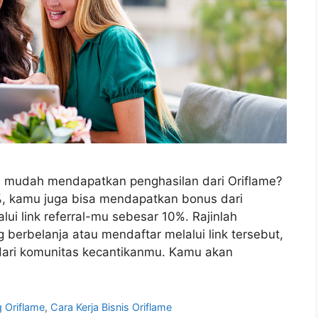
mudah mendapatkan penghasilan dari Oriflame?
%, kamu juga bisa mendapatkan bonus dari
ui link referral-mu sebesar 10%. Rajinlah
 berbelanja atau mendaftar melalui link tersebut,
dari komunitas kecantikanmu. Kamu akan
 Oriflame
,
Cara Kerja Bisnis Oriflame