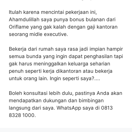
Itulah karena mencintai pekerjaan ini,
Ahamdulillah saya punya bonus bulanan dari
Oriflame yang gak kalah dengan gaji kantoran
seorang midle executive.
Bekerja dari rumah saya rasa jadi impian hampir
semua bunda yang ingin dapat penghasilan tapi
gak harus meninggalkan keluarga seharian
penuh seperti kerja dikantoran atau bekerja
untuk orang lain. Ingin seperti saya?....
Boleh konsultasi lebih dulu, pastinya Anda akan
mendapatkan dukungan dan bimbingan
langsung dari saya. WhatsApp saya di 0813
8328 1000.