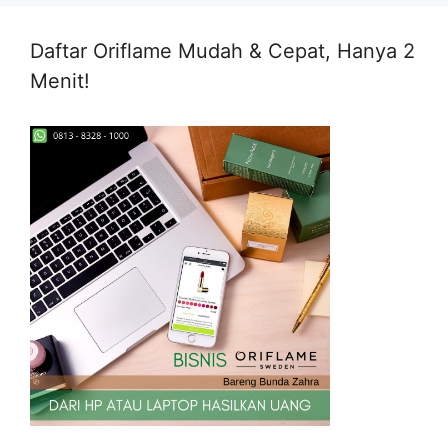
Daftar Oriflame Mudah & Cepat, Hanya 2
Menit!