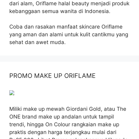
dari alam, Oriflame halal beauty menjadi produk
kebanggaan semua wanita di Indonesia.
Coba dan rasakan manfaat skincare Oriflame
yang aman dan alami untuk kulit cantikmu yang
sehat dan awet muda.
PROMO MAKE UP ORIFLAME
Miliki make up mewah Giordani Gold, atau The
ONE brand make up andalan untuk tampil
trendi, hingga On Colour rangkaian make up
praktis dengan harga terjangkau mulai dari