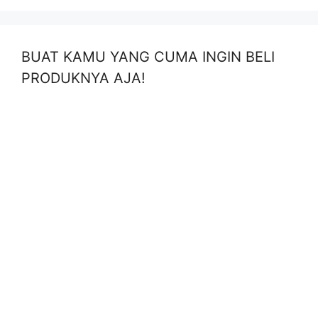
BUAT KAMU YANG CUMA INGIN BELI
PRODUKNYA AJA!