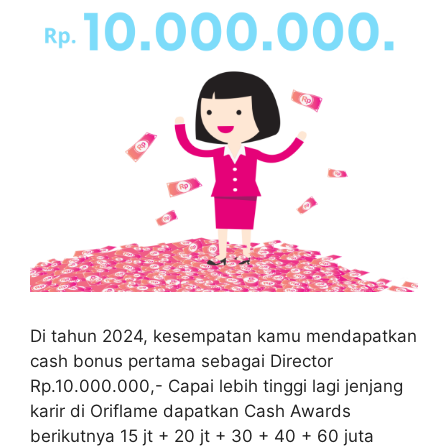
Di tahun 2024, kesempatan kamu mendapatkan
cash bonus pertama sebagai Director
Rp.10.000.000,- Capai lebih tinggi lagi jenjang
karir di Oriflame dapatkan Cash Awards
berikutnya 15 jt + 20 jt + 30 + 40 + 60 juta