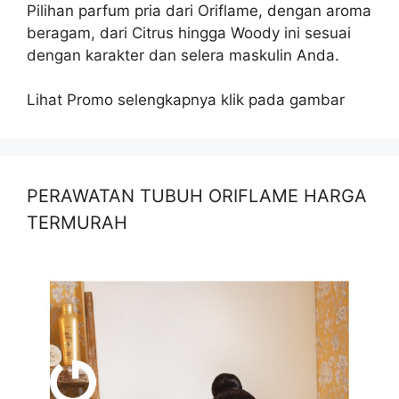
Pilihan parfum pria dari Oriflame, dengan aroma
beragam, dari Citrus hingga Woody ini sesuai
dengan karakter dan selera maskulin Anda.
Lihat Promo selengkapnya klik pada gambar
PERAWATAN TUBUH ORIFLAME HARGA
TERMURAH