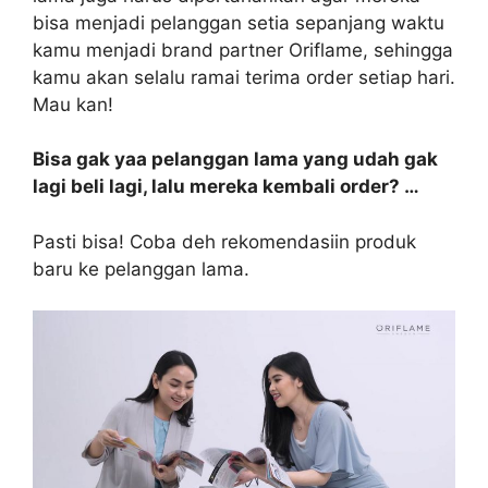
bisa menjadi pelanggan setia sepanjang waktu
kamu menjadi brand partner Oriflame, sehingga
kamu akan selalu ramai terima order setiap hari.
Mau kan!
Bisa gak yaa pelanggan lama yang udah gak
lagi beli lagi, lalu mereka kembali order? …
Pasti bisa! Coba deh rekomendasiin produk
baru ke pelanggan lama.