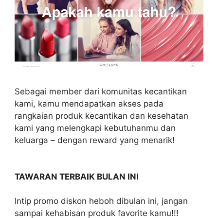
Sebagai member dari komunitas kecantikan
kami, kamu mendapatkan akses pada
rangkaian produk kecantikan dan kesehatan
kami yang melengkapi kebutuhanmu dan
keluarga – dengan reward yang menarik!
TAWARAN TERBAIK BULAN INI
Intip promo diskon heboh dibulan ini, jangan
sampai kehabisan produk favorite kamu!!!