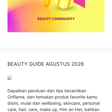
BEAUTY GUIDE AGUSTUS 2026
Dapatkan panduan dan tips kecantikan
Oriflame, dan temukan produk favorite kamu
disini, mulai dari wellbeing, skincare, personal
care, hair, care, make up, Him an Her, bahkan