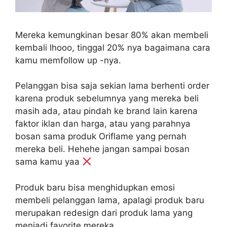
Mereka kemungkinan besar 80% akan membeli
kembali lhooo, tinggal 20% nya bagaimana cara
kamu memfollow up -nya.
Pelanggan bisa saja sekian lama berhenti order
karena produk sebelumnya yang mereka beli
masih ada, atau pindah ke brand lain karena
faktor iklan dan harga, atau yang parahnya
bosan sama produk Oriflame yang pernah
mereka beli. Hehehe jangan sampai bosan
sama kamu yaa
Produk baru bisa menghidupkan emosi
membeli pelanggan lama, apalagi produk baru
merupakan redesign dari produk lama yang
menjadi favorite mereka.