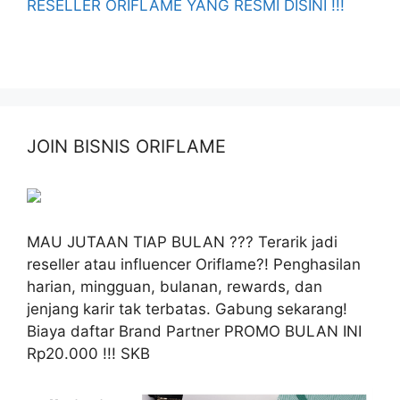
RESELLER ORIFLAME YANG RESMI DISINI !!!
JOIN BISNIS ORIFLAME
MAU JUTAAN TIAP BULAN ??? Terarik jadi
reseller atau influencer Oriflame?! Penghasilan
harian, mingguan, bulanan, rewards, dan
jenjang karir tak terbatas. Gabung sekarang!
Biaya daftar Brand Partner PROMO BULAN INI
Rp20.000 !!! SKB