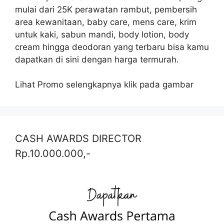
mulai dari 25K perawatan rambut, pembersih
area kewanitaan, baby care, mens care, krim
untuk kaki, sabun mandi, body lotion, body
cream hingga deodoran yang terbaru bisa kamu
dapatkan di sini dengan harga termurah.
Lihat Promo selengkapnya klik pada gambar
CASH AWARDS DIRECTOR
Rp.10.000.000,-