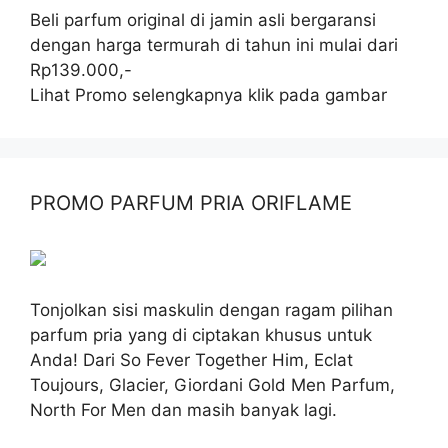
Beli parfum original di jamin asli bergaransi
dengan harga termurah di tahun ini mulai dari
Rp139.000,-
Lihat Promo selengkapnya klik pada gambar
PROMO PARFUM PRIA ORIFLAME
Tonjolkan sisi maskulin dengan ragam pilihan
parfum pria yang di ciptakan khusus untuk
Anda! Dari So Fever Together Him, Eclat
Toujours, Glacier, Giordani Gold Men Parfum,
North For Men dan masih banyak lagi.