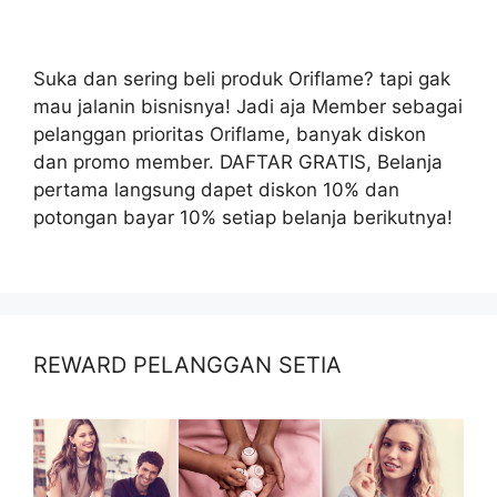
Suka dan sering beli produk Oriflame? tapi gak
mau jalanin bisnisnya! Jadi aja Member sebagai
pelanggan prioritas Oriflame, banyak diskon
dan promo member. DAFTAR GRATIS, Belanja
pertama langsung dapet diskon 10% dan
potongan bayar 10% setiap belanja berikutnya!
REWARD PELANGGAN SETIA