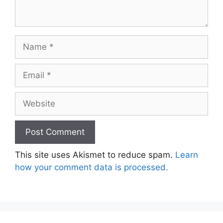
Name
Email
Website
This site uses Akismet to reduce spam.
Learn
how your comment data is processed.