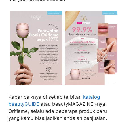
Kabar baiknya di setiap terbitan
katalog
beautyGUIDE
atau beautyMAGAZINE -nya
Oriflame, selalu ada beberapa produk baru
yang kamu bisa jadikan andalan penjualan.