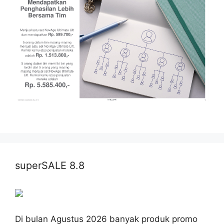
superSALE 8.8
Di bulan Agustus 2026 banyak produk promo