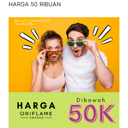
HARGA 50 RIBUAN