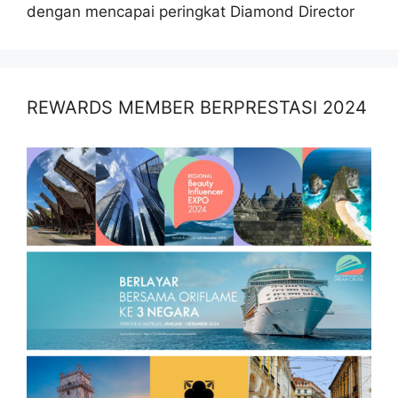
dengan mencapai peringkat Diamond Director
REWARDS MEMBER BERPRESTASI 2024