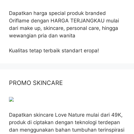
Dapatkan harga special produk branded
Oriflame dengan HARGA TERJANGKAU mulai
dari make up, skincare, personal care, hingga
wewangian pria dan wanita
Kualitas tetap terbaik standart eropa!
PROMO SKINCARE
Dapatkan skincare Love Nature mulai dari 49K,
produk di ciptakan dengan teknologi terdepan
dan menggunakan bahan tumbuhan terinspirasi