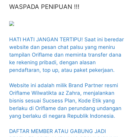
WASPADA PENIPUAN !!!
HATI HATI JANGAN TERTIPU! Saat ini beredar
website dan pesan chat palsu yang meniru
tampilan Oriflame dan meminta transfer dana
ke rekening pribadi, dengan alasan
pendaftaran, top up, atau paket pekerjaan.
Website ini adalah milik Brand Partner resmi
Oriflame Wilwatikta az Zahra, menjalankan
bisnis sesuai Sucsess Plan, Kode Etik yang
berlaku di Oriflame dan perundang undangan
yang berlaku di negara Republik Indonesia.
DAFTAR MEMBER ATAU GABUNG JADI