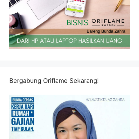
Bergabung Oriflame Sekarang!