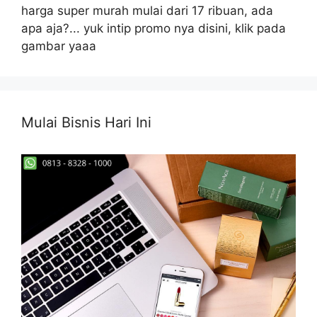
harga super murah mulai dari 17 ribuan, ada
apa aja?... yuk intip promo nya disini, klik pada
gambar yaaa
Mulai Bisnis Hari Ini