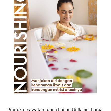
Produk perawatan tubuh harian Oriflame, harga