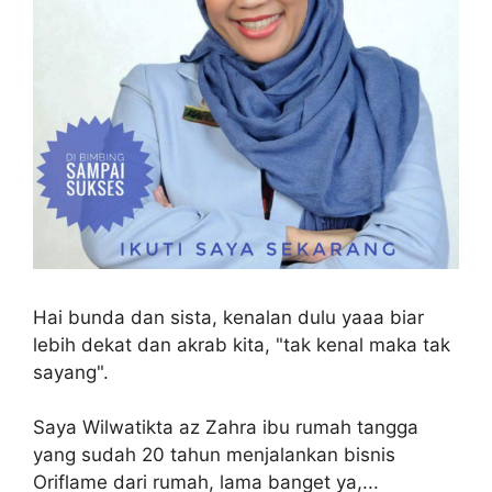
Hai bunda dan sista, kenalan dulu yaaa biar
lebih dekat dan akrab kita, "tak kenal maka tak
sayang".
Saya Wilwatikta az Zahra ibu rumah tangga
yang sudah 20 tahun menjalankan bisnis
Oriflame dari rumah, lama banget ya,...