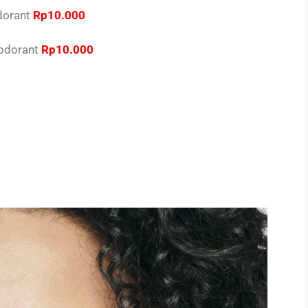
dorant
Rp10.000
odorant
Rp10.000