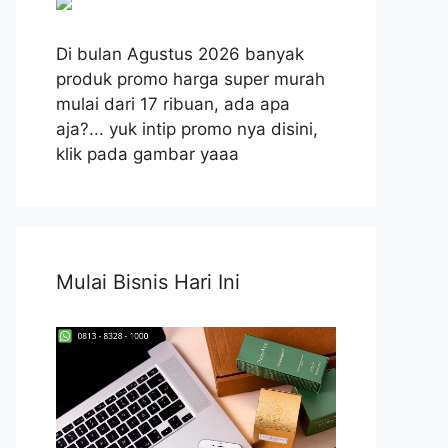
Di bulan Agustus 2026 banyak
produk promo harga super murah
mulai dari 17 ribuan, ada apa
aja?... yuk intip promo nya disini,
klik pada gambar yaaa
Mulai Bisnis Hari Ini