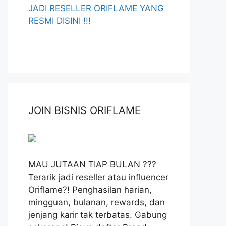
JADI RESELLER ORIFLAME YANG
RESMI DISINI !!!
JOIN BISNIS ORIFLAME
MAU JUTAAN TIAP BULAN ???
Terarik jadi reseller atau influencer
Oriflame?! Penghasilan harian,
mingguan, bulanan, rewards, dan
jenjang karir tak terbatas. Gabung