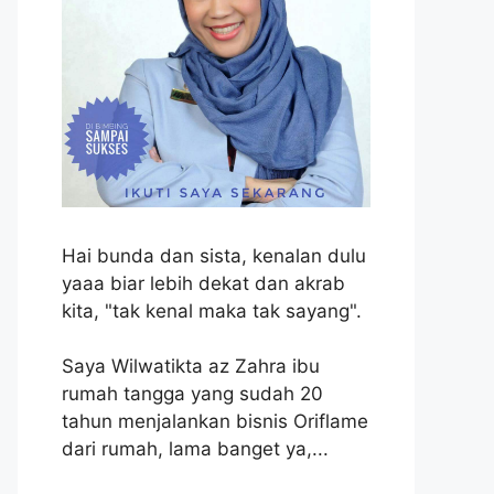
Hai bunda dan sista, kenalan dulu
yaaa biar lebih dekat dan akrab
kita, "tak kenal maka tak sayang".
Saya Wilwatikta az Zahra ibu
rumah tangga yang sudah 20
tahun menjalankan bisnis Oriflame
dari rumah, lama banget ya,...