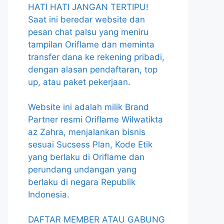
HATI HATI JANGAN TERTIPU!
Saat ini beredar website dan
pesan chat palsu yang meniru
tampilan Oriflame dan meminta
transfer dana ke rekening pribadi,
dengan alasan pendaftaran, top
up, atau paket pekerjaan.
Website ini adalah milik Brand
Partner resmi Oriflame Wilwatikta
az Zahra, menjalankan bisnis
sesuai Sucsess Plan, Kode Etik
yang berlaku di Oriflame dan
perundang undangan yang
berlaku di negara Republik
Indonesia.
DAFTAR MEMBER ATAU GABUNG