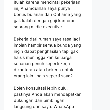
Itulah karena mencintai pekerjaan
ini, Ahamdulillah saya punya
bonus bulanan dari Oriflame yang
gak kalah dengan gaji kantoran
seorang midle executive.
Bekerja dari rumah saya rasa jadi
impian hampir semua bunda yang
ingin dapat penghasilan tapi gak
harus meninggalkan keluarga
seharian penuh seperti kerja
dikantoran atau bekerja untuk
orang lain. Ingin seperti saya?....
Boleh konsultasi lebih dulu,
pastinya Anda akan mendapatkan
dukungan dan bimbingan
langsung dari saya. WhatsApp