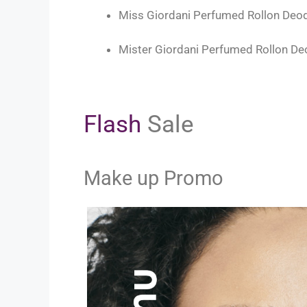
Miss Giordani Perfumed Rollon Deo
Mister Giordani Perfumed Rollon De
Flash
Sale
Make up Promo