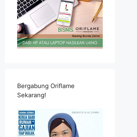
Bergabung Oriflame
Sekarang!