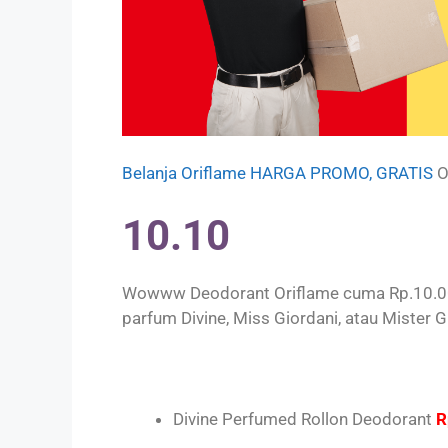
Belanja Oriflame HARGA PROMO, GRATIS
O
10.10
Wowww Deodorant Oriflame cuma Rp.10.000,
parfum Divine, Miss Giordani, atau Mister G
Divine Perfumed Rollon Deodorant
R