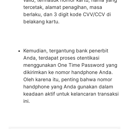
tercetak, alamat penagihan, masa
berlaku, dan 3 digit kode CVV/CCV di
belakang kartu.
Kemudian, tergantung bank penerbit
Anda, terdapat proses otentikasi
menggunakan One Time Password yang
dikirimkan ke nomor handphone Anda.
Oleh karena itu, penting bahwa nomor
handphone yang Anda gunakan dalam
keadaan aktif untuk kelancaran transaksi
ini.