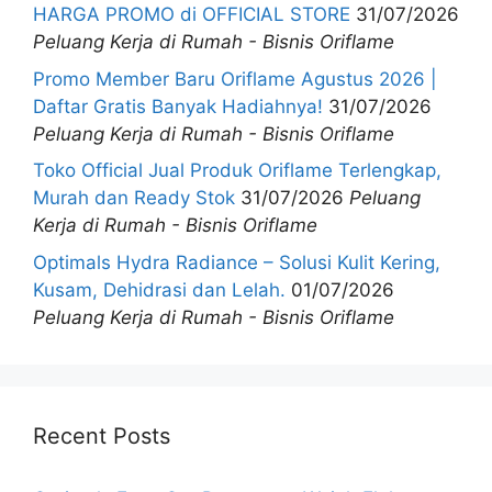
HARGA PROMO di OFFICIAL STORE
31/07/2026
Peluang Kerja di Rumah - Bisnis Oriflame
Promo Member Baru Oriflame Agustus 2026 |
Daftar Gratis Banyak Hadiahnya!
31/07/2026
Peluang Kerja di Rumah - Bisnis Oriflame
Toko Official Jual Produk Oriflame Terlengkap,
Murah dan Ready Stok
31/07/2026
Peluang
Kerja di Rumah - Bisnis Oriflame
Optimals Hydra Radiance – Solusi Kulit Kering,
Kusam, Dehidrasi dan Lelah.
01/07/2026
Peluang Kerja di Rumah - Bisnis Oriflame
Recent Posts