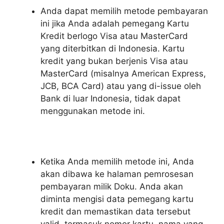
Anda dapat memilih metode pembayaran
ini jika Anda adalah pemegang Kartu
Kredit berlogo Visa atau MasterCard
yang diterbitkan di Indonesia. Kartu
kredit yang bukan berjenis Visa atau
MasterCard (misalnya American Express,
JCB, BCA Card) atau yang di-issue oleh
Bank di luar Indonesia, tidak dapat
menggunakan metode ini.
Ketika Anda memilih metode ini, Anda
akan dibawa ke halaman pemrosesan
pembayaran milik Doku. Anda akan
diminta mengisi data pemegang kartu
kredit dan memastikan data tersebut
valid, termasuk nomor kartu, nama yang