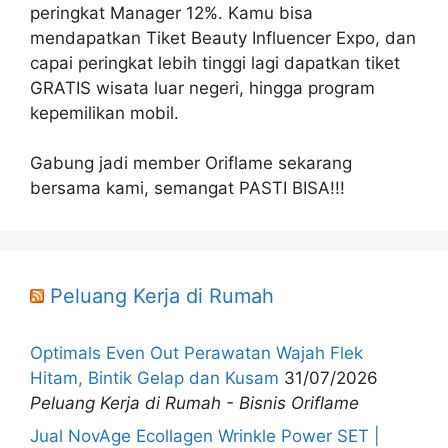
peringkat Manager 12%. Kamu bisa
mendapatkan Tiket Beauty Influencer Expo, dan
capai peringkat lebih tinggi lagi dapatkan tiket
GRATIS wisata luar negeri, hingga program
kepemilikan mobil.
Gabung jadi member Oriflame sekarang
bersama kami, semangat PASTI BISA!!!
Peluang Kerja di Rumah
Optimals Even Out Perawatan Wajah Flek
Hitam, Bintik Gelap dan Kusam
31/07/2026
Peluang Kerja di Rumah - Bisnis Oriflame
Jual NovAge Ecollagen Wrinkle Power SET |