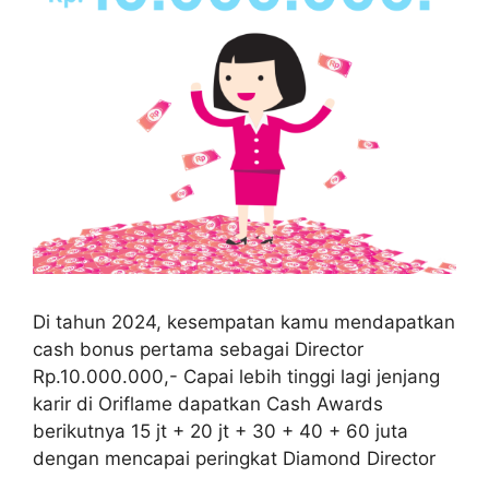
Di tahun 2024, kesempatan kamu mendapatkan
cash bonus pertama sebagai Director
Rp.10.000.000,- Capai lebih tinggi lagi jenjang
karir di Oriflame dapatkan Cash Awards
berikutnya 15 jt + 20 jt + 30 + 40 + 60 juta
dengan mencapai peringkat Diamond Director