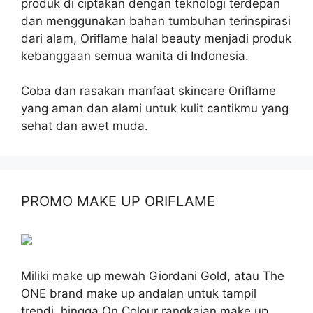
produk di ciptakan dengan teknologi terdepan
dan menggunakan bahan tumbuhan terinspirasi
dari alam, Oriflame halal beauty menjadi produk
kebanggaan semua wanita di Indonesia.
Coba dan rasakan manfaat skincare Oriflame
yang aman dan alami untuk kulit cantikmu yang
sehat dan awet muda.
PROMO MAKE UP ORIFLAME
Miliki make up mewah Giordani Gold, atau The
ONE brand make up andalan untuk tampil
trendi, hingga On Colour rangkaian make up