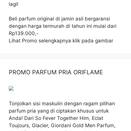
lagi!
Beli parfum original di jamin asli bergaransi
dengan harga termurah di tahun ini mulai dari
Rp139.000,-
Lihat Promo selengkapnya klik pada gambar
PROMO PARFUM PRIA ORIFLAME
Tonjolkan sisi maskulin dengan ragam pilihan
parfum pria yang di ciptakan khusus untuk
Anda! Dari So Fever Together Him, Eclat
Toujours, Glacier, Giordani Gold Men Parfum,