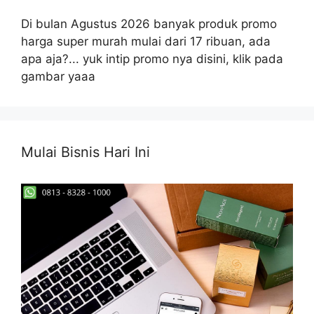
Di bulan Agustus 2026 banyak produk promo
harga super murah mulai dari 17 ribuan, ada
apa aja?... yuk intip promo nya disini, klik pada
gambar yaaa
Mulai Bisnis Hari Ini