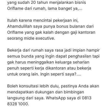
yang sudah 20 tahun menjalankan bisnis
Oriflame dari rumah, lama banget ya,...
Itulah karena mencintai pekerjaan ini,
Ahamdulillah saya punya bonus bulanan dari
Oriflame yang gak kalah dengan gaji kantoran
seorang midle executive.
Bekerja dari rumah saya rasa jadi impian hampir
semua bunda yang ingin dapat penghasilan tapi
gak harus meninggalkan keluarga seharian
penuh seperti kerja dikantoran atau bekerja
untuk orang lain. Ingin seperti saya?....
Boleh konsultasi lebih dulu, pastinya Anda akan
mendapatkan dukungan dan bimbingan
langsung dari saya. WhatsApp saya di 0813
8328 1000.