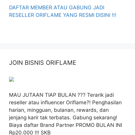
DAFTAR MEMBER ATAU GABUNG JADI
RESELLER ORIFLAME YANG RESMI DISINI !!!
JOIN BISNIS ORIFLAME
MAU JUTAAN TIAP BULAN ??? Terarik jadi
reseller atau influencer Oriflame?! Penghasilan
harian, mingguan, bulanan, rewards, dan
jenjang karir tak terbatas. Gabung sekarang!
Biaya daftar Brand Partner PROMO BULAN INI
Rp20.000 !!! SKB