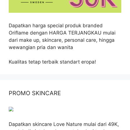
Dapatkan harga special produk branded
Oriflame dengan HARGA TERJANGKAU mulai
dari make up, skincare, personal care, hingga
wewangian pria dan wanita
Kualitas tetap terbaik standart eropa!
PROMO SKINCARE
Dapatkan skincare Love Nature mulai dari 49K,