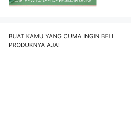
BUAT KAMU YANG CUMA INGIN BELI
PRODUKNYA AJA!