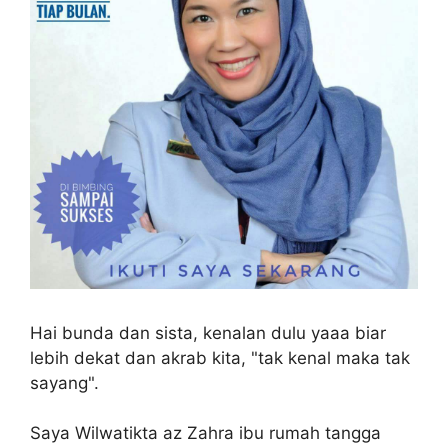
Hai bunda dan sista, kenalan dulu yaaa biar
lebih dekat dan akrab kita, "tak kenal maka tak
sayang".
Saya Wilwatikta az Zahra ibu rumah tangga