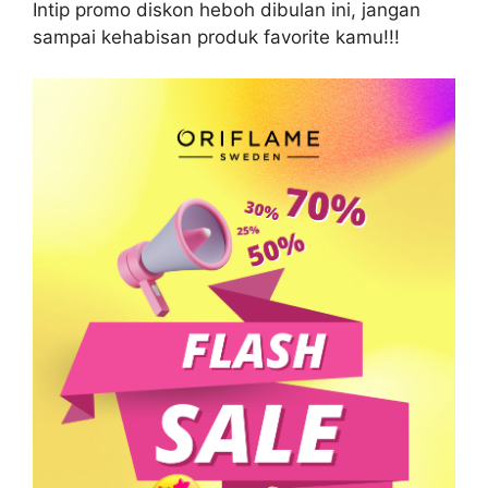
Intip promo diskon heboh dibulan ini, jangan
sampai kehabisan produk favorite kamu!!!