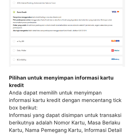
Pilihan untuk menyimpan informasi kartu
kredit
Anda dapat memilih untuk menyimpan
informasi kartu kredit dengan mencentang tick
box berikut:
Informasi yang dapat disimpan untuk transaksi
berikutnya adalah Nomor Kartu, Masa Berlaku
Kartu, Nama Pemegang Kartu, Informasi Detail