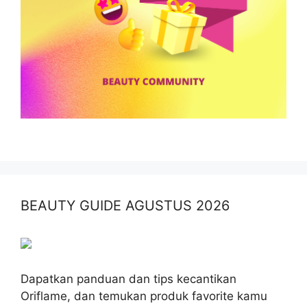
BEAUTY GUIDE AGUSTUS 2026
Dapatkan panduan dan tips kecantikan
Oriflame, dan temukan produk favorite kamu