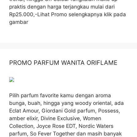
praktis dengan harga terjangkau mulai dari
Rp25.000,-Lihat Promo selengkapnya klik pada
gambar
PROMO PARFUM WANITA ORIFLAME
Pilih parfum favorite kamu dengan aroma
bunga, buah, hingga yang woody oriental, ada
Eclat Amour, Giordani Gold parfum, Possess,
amber elixir, Divine Exclusive, Women
Collection, Joyce Rose EDT, Nordic Waters
parfum, So Fever Together dan masih banyak