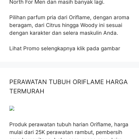
North For Men dan masih banyak lagi.
Pilihan parfum pria dari Oriflame, dengan aroma
beragam, dari Citrus hingga Woody ini sesuai
dengan karakter dan selera maskulin Anda.
Lihat Promo selengkapnya klik pada gambar
PERAWATAN TUBUH ORIFLAME HARGA
TERMURAH
Produk perawatan tubuh harian Oriflame, harga
mulai dari 25K perawatan rambut, pembersih