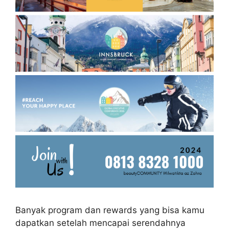
Banyak program dan rewards yang bisa kamu
dapatkan setelah mencapai serendahnya