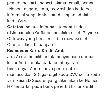
pemegang kartu seperti alamat email, nomor
telepon, negara, kota, provinsi dan kode pos.
Informasi yang tidak akan disimpan adalah
kode CVV.
Catatan:
semua informasi tersebut tidak
disimpan oleh Oriflame melainkan oleh Payment
Gateway yang berlisensi dan diawasi oleh
Otoritas Jasa Keuangan.
Keamanan Kartu Kredit Anda
Jika Anda memilih untuk menyimpan informasi
kartu Anda, maka pada pembayaran
berikutnya, Anda hanya perlu untuk
memasukkan 3 (tiga) digit kode CVV serta kode
verifikasi 3D Secure yang dikirimkan ke Nomor
HP terdaftar pada bank penerbit kartu kredit.