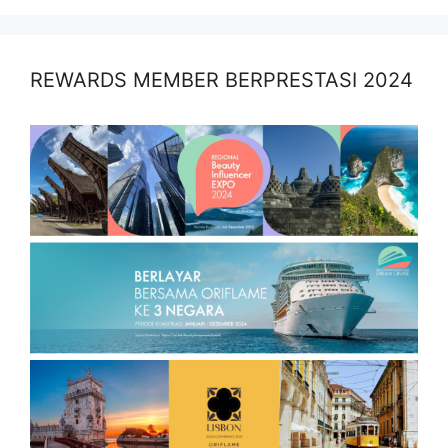
REWARDS MEMBER BERPRESTASI 2024