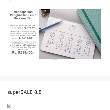
superSALE 8.8