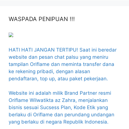
WASPADA PENIPUAN !!!
HATI HATI JANGAN TERTIPU! Saat ini beredar
website dan pesan chat palsu yang meniru
tampilan Oriflame dan meminta transfer dana
ke rekening pribadi, dengan alasan
pendaftaran, top up, atau paket pekerjaan.
Website ini adalah milik Brand Partner resmi
Oriflame Wilwatikta az Zahra, menjalankan
bisnis sesuai Sucsess Plan, Kode Etik yang
berlaku di Oriflame dan perundang undangan
yang berlaku di negara Republik Indonesia.