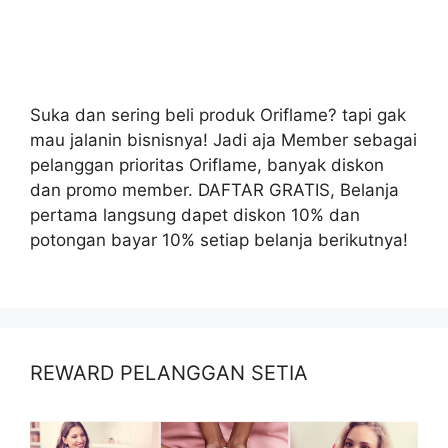
Suka dan sering beli produk Oriflame? tapi gak
mau jalanin bisnisnya! Jadi aja Member sebagai
pelanggan prioritas Oriflame, banyak diskon
dan promo member. DAFTAR GRATIS, Belanja
pertama langsung dapet diskon 10% dan
potongan bayar 10% setiap belanja berikutnya!
REWARD PELANGGAN SETIA