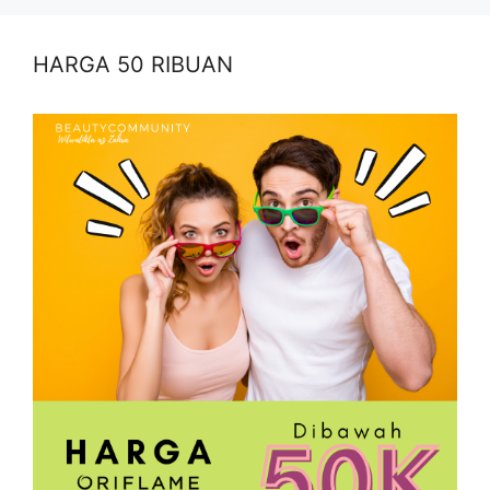
HARGA 50 RIBUAN