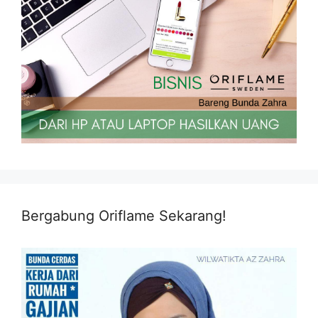
Bergabung Oriflame Sekarang!