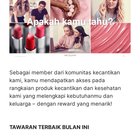
Sebagai member dari komunitas kecantikan
kami, kamu mendapatkan akses pada
rangkaian produk kecantikan dan kesehatan
kami yang melengkapi kebutuhanmu dan
keluarga – dengan reward yang menarik!
TAWARAN TERBAIK BULAN INI