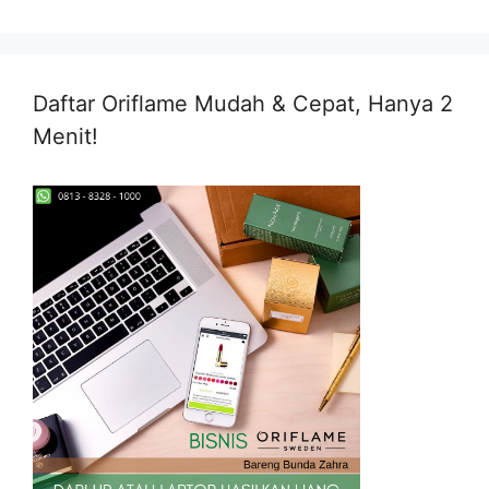
Daftar Oriflame Mudah & Cepat, Hanya 2
Menit!