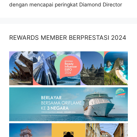
dengan mencapai peringkat Diamond Director
REWARDS MEMBER BERPRESTASI 2024