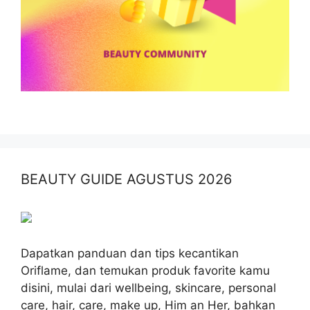
BEAUTY GUIDE AGUSTUS 2026
Dapatkan panduan dan tips kecantikan
Oriflame, dan temukan produk favorite kamu
disini, mulai dari wellbeing, skincare, personal
care, hair, care, make up, Him an Her, bahkan