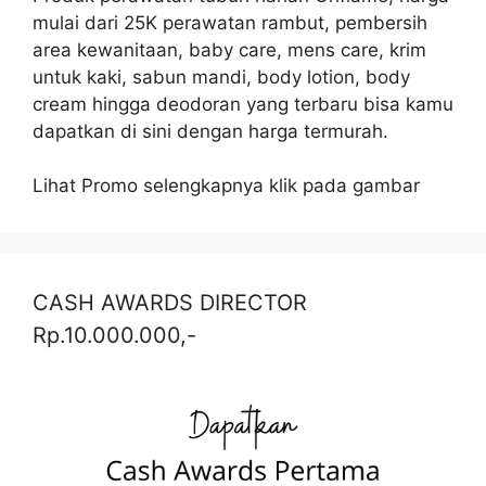
mulai dari 25K perawatan rambut, pembersih
area kewanitaan, baby care, mens care, krim
untuk kaki, sabun mandi, body lotion, body
cream hingga deodoran yang terbaru bisa kamu
dapatkan di sini dengan harga termurah.
Lihat Promo selengkapnya klik pada gambar
CASH AWARDS DIRECTOR
Rp.10.000.000,-