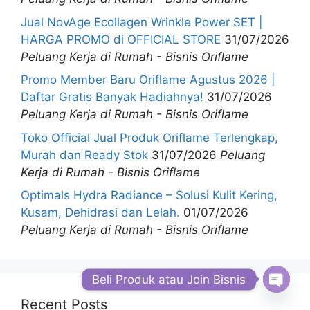
Jual NovAge Ecollagen Wrinkle Power SET |
HARGA PROMO di OFFICIAL STORE
31/07/2026
Peluang Kerja di Rumah - Bisnis Oriflame
Promo Member Baru Oriflame Agustus 2026 |
Daftar Gratis Banyak Hadiahnya!
31/07/2026
Peluang Kerja di Rumah - Bisnis Oriflame
Toko Official Jual Produk Oriflame Terlengkap,
Murah dan Ready Stok
31/07/2026
Peluang
Kerja di Rumah - Bisnis Oriflame
Optimals Hydra Radiance – Solusi Kulit Kering,
Kusam, Dehidrasi dan Lelah.
01/07/2026
Peluang Kerja di Rumah - Bisnis Oriflame
Beli Produk atau Join Bisnis
Open
Recent Posts