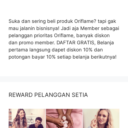
Suka dan sering beli produk Oriflame? tapi gak
mau jalanin bisnisnya! Jadi aja Member sebagai
pelanggan prioritas Oriflame, banyak diskon
dan promo member. DAFTAR GRATIS, Belanja
pertama langsung dapet diskon 10% dan
potongan bayar 10% setiap belanja berikutnya!
REWARD PELANGGAN SETIA