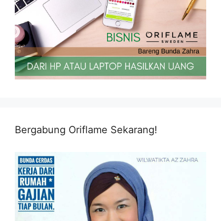
Bergabung Oriflame Sekarang!