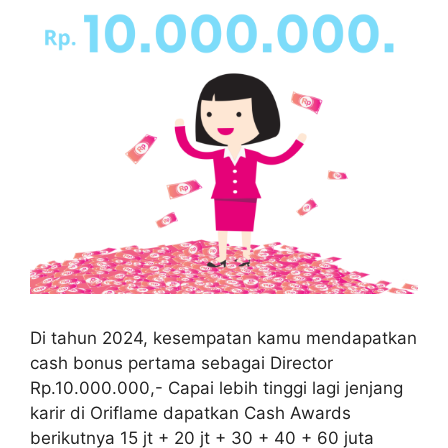
Di tahun 2024, kesempatan kamu mendapatkan
cash bonus pertama sebagai Director
Rp.10.000.000,- Capai lebih tinggi lagi jenjang
karir di Oriflame dapatkan Cash Awards
berikutnya 15 jt + 20 jt + 30 + 40 + 60 juta