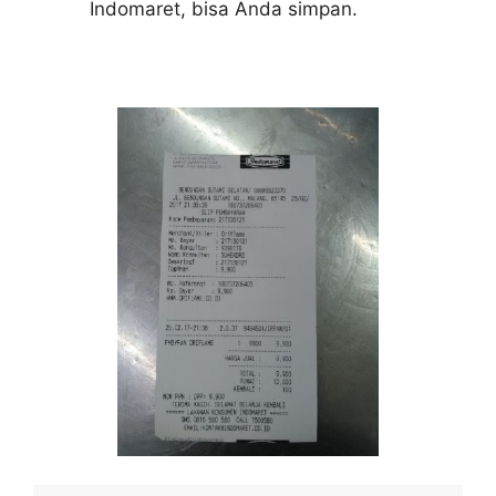
Indomaret, bisa Anda simpan.