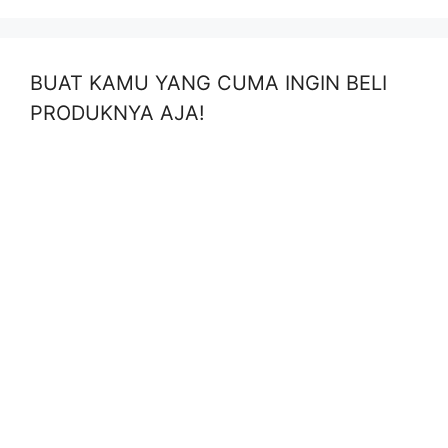
BUAT KAMU YANG CUMA INGIN BELI
PRODUKNYA AJA!