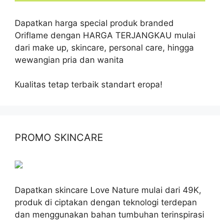
Dapatkan harga special produk branded
Oriflame dengan HARGA TERJANGKAU mulai
dari make up, skincare, personal care, hingga
wewangian pria dan wanita
Kualitas tetap terbaik standart eropa!
PROMO SKINCARE
Dapatkan skincare Love Nature mulai dari 49K,
produk di ciptakan dengan teknologi terdepan
dan menggunakan bahan tumbuhan terinspirasi