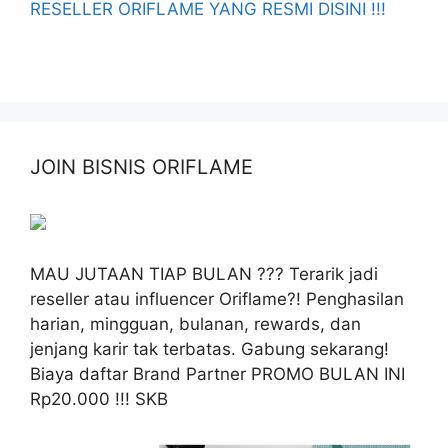
RESELLER ORIFLAME YANG RESMI DISINI !!!
JOIN BISNIS ORIFLAME
MAU JUTAAN TIAP BULAN ??? Terarik jadi
reseller atau influencer Oriflame?! Penghasilan
harian, mingguan, bulanan, rewards, dan
jenjang karir tak terbatas. Gabung sekarang!
Biaya daftar Brand Partner PROMO BULAN INI
Rp20.000 !!! SKB