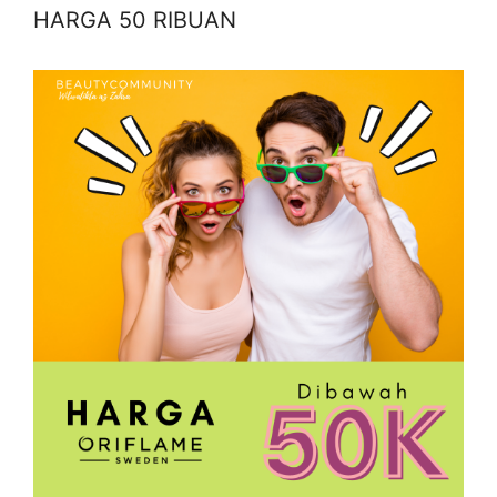
HARGA 50 RIBUAN