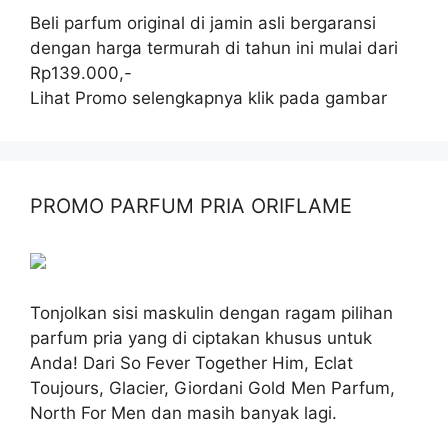
Beli parfum original di jamin asli bergaransi
dengan harga termurah di tahun ini mulai dari
Rp139.000,-
Lihat Promo selengkapnya klik pada gambar
PROMO PARFUM PRIA ORIFLAME
Tonjolkan sisi maskulin dengan ragam pilihan
parfum pria yang di ciptakan khusus untuk
Anda! Dari So Fever Together Him, Eclat
Toujours, Glacier, Giordani Gold Men Parfum,
North For Men dan masih banyak lagi.