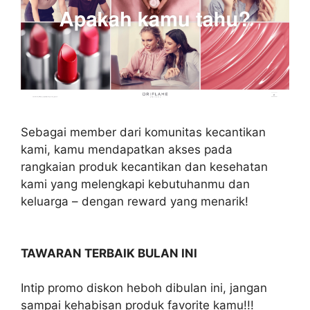
Sebagai member dari komunitas kecantikan
kami, kamu mendapatkan akses pada
rangkaian produk kecantikan dan kesehatan
kami yang melengkapi kebutuhanmu dan
keluarga – dengan reward yang menarik!
TAWARAN TERBAIK BULAN INI
Intip promo diskon heboh dibulan ini, jangan
sampai kehabisan produk favorite kamu!!!