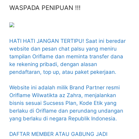
WASPADA PENIPUAN !!!
HATI HATI JANGAN TERTIPU! Saat ini beredar
website dan pesan chat palsu yang meniru
tampilan Oriflame dan meminta transfer dana
ke rekening pribadi, dengan alasan
pendaftaran, top up, atau paket pekerjaan.
Website ini adalah milik Brand Partner resmi
Oriflame Wilwatikta az Zahra, menjalankan
bisnis sesuai Sucsess Plan, Kode Etik yang
berlaku di Oriflame dan perundang undangan
yang berlaku di negara Republik Indonesia.
DAFTAR MEMBER ATAU GABUNG JADI