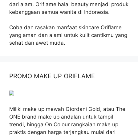
dari alam, Oriflame halal beauty menjadi produk
kebanggaan semua wanita di Indonesia.
Coba dan rasakan manfaat skincare Oriflame
yang aman dan alami untuk kulit cantikmu yang
sehat dan awet muda.
PROMO MAKE UP ORIFLAME
Miliki make up mewah Giordani Gold, atau The
ONE brand make up andalan untuk tampil
trendi, hingga On Colour rangkaian make up
praktis dengan harga terjangkau mulai dari