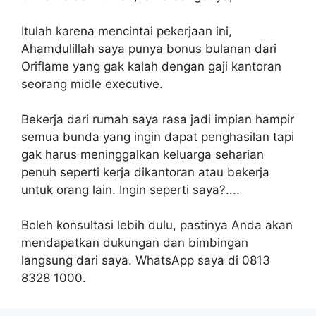
Itulah karena mencintai pekerjaan ini,
Ahamdulillah saya punya bonus bulanan dari
Oriflame yang gak kalah dengan gaji kantoran
seorang midle executive.
Bekerja dari rumah saya rasa jadi impian hampir
semua bunda yang ingin dapat penghasilan tapi
gak harus meninggalkan keluarga seharian
penuh seperti kerja dikantoran atau bekerja
untuk orang lain. Ingin seperti saya?....
Boleh konsultasi lebih dulu, pastinya Anda akan
mendapatkan dukungan dan bimbingan
langsung dari saya. WhatsApp saya di 0813
8328 1000.