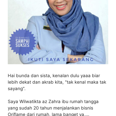
Hai bunda dan sista, kenalan dulu yaaa biar
lebih dekat dan akrab kita, "tak kenal maka tak
sayang".
Saya Wilwatikta az Zahra ibu rumah tangga
yang sudah 20 tahun menjalankan bisnis
Oriflame dari rumah, lama banget ya,...