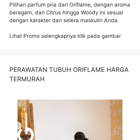
Pilihan parfum pria dari Oriflame, dengan aroma
beragam, dari Citrus hingga Woody ini sesuai
dengan karakter dan selera maskulin Anda.
Lihat Promo selengkapnya klik pada gambar
PERAWATAN TUBUH ORIFLAME HARGA
TERMURAH