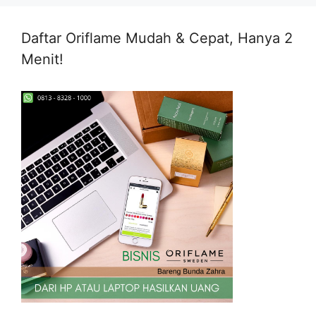
Daftar Oriflame Mudah & Cepat, Hanya 2
Menit!