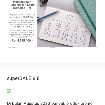
superSALE 8.8
Di bulan Agustus 2026 banyak produk promo