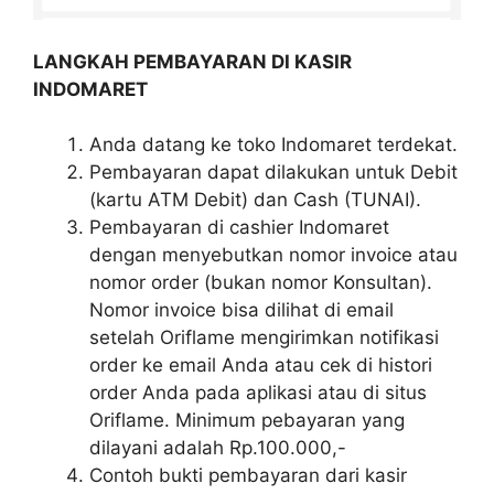
LANGKAH PEMBAYARAN DI KASIR
INDOMARET
Anda datang ke toko Indomaret terdekat.
Pembayaran dapat dilakukan untuk Debit
(kartu ATM Debit) dan Cash (TUNAI).
Pembayaran di cashier Indomaret
dengan menyebutkan nomor invoice atau
nomor order (bukan nomor Konsultan).
Nomor invoice bisa dilihat di email
setelah Oriflame mengirimkan notifikasi
order ke email Anda atau cek di histori
order Anda pada aplikasi atau di situs
Oriflame. Minimum pebayaran yang
dilayani adalah Rp.100.000,-
Contoh bukti pembayaran dari kasir