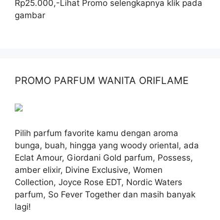
Rp25.000,-Lihat Promo selengkapnya klik pada
gambar
PROMO PARFUM WANITA ORIFLAME
Pilih parfum favorite kamu dengan aroma
bunga, buah, hingga yang woody oriental, ada
Eclat Amour, Giordani Gold parfum, Possess,
amber elixir, Divine Exclusive, Women
Collection, Joyce Rose EDT, Nordic Waters
parfum, So Fever Together dan masih banyak
lagi!