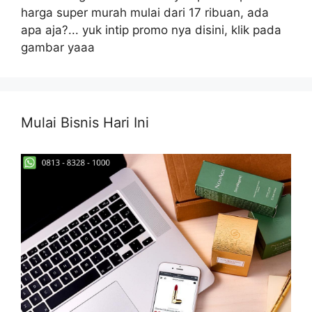
harga super murah mulai dari 17 ribuan, ada
apa aja?... yuk intip promo nya disini, klik pada
gambar yaaa
Mulai Bisnis Hari Ini