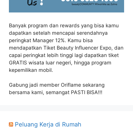
Banyak program dan rewards yang bisa kamu
dapatkan setelah mencapai serendahnya
peringkat Manager 12%. Kamu bisa
mendapatkan Tiket Beauty Influencer Expo, dan
capai peringkat lebih tinggi lagi dapatkan tiket
GRATIS wisata luar negeri, hingga program
kepemilikan mobil.
Gabung jadi member Oriflame sekarang
bersama kami, semangat PASTI BISA!!!
Peluang Kerja di Rumah