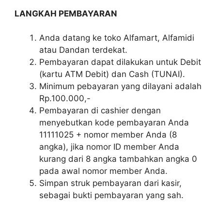
LANGKAH PEMBAYARAN
Anda datang ke toko Alfamart, Alfamidi
atau Dandan terdekat.
Pembayaran dapat dilakukan untuk Debit
(kartu ATM Debit) dan Cash (TUNAI).
Minimum pebayaran yang dilayani adalah
Rp.100.000,-
Pembayaran di cashier dengan
menyebutkan kode pembayaran Anda
11111025 + nomor member Anda (8
angka), jika nomor ID member Anda
kurang dari 8 angka tambahkan angka 0
pada awal nomor member Anda.
Simpan struk pembayaran dari kasir,
sebagai bukti pembayaran yang sah.