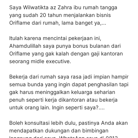
Saya Wilwatikta az Zahra ibu rumah tangga
yang sudah 20 tahun menjalankan bisnis
Oriflame dari rumah, lama banget ya,...
Itulah karena mencintai pekerjaan ini,
Ahamdulillah saya punya bonus bulanan dari
Oriflame yang gak kalah dengan gaji kantoran
seorang midle executive.
Bekerja dari rumah saya rasa jadi impian hampir
semua bunda yang ingin dapat penghasilan tapi
gak harus meninggalkan keluarga seharian
penuh seperti kerja dikantoran atau bekerja
untuk orang lain. Ingin seperti saya?....
Boleh konsultasi lebih dulu, pastinya Anda akan
mendapatkan dukungan dan bimbingan