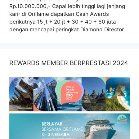
Rp.10.000.000,- Capai lebih tinggi lagi jenjang
karir di Oriflame dapatkan Cash Awards
berikutnya 15 jt + 20 jt + 30 + 40 + 60 juta
dengan mencapai peringkat Diamond Director
REWARDS MEMBER BERPRESTASI 2024