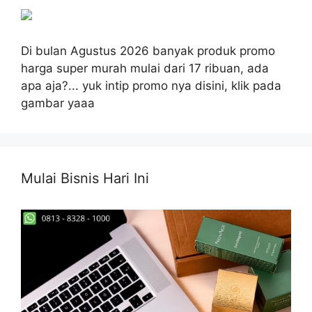
Di bulan Agustus 2026 banyak produk promo
harga super murah mulai dari 17 ribuan, ada
apa aja?... yuk intip promo nya disini, klik pada
gambar yaaa
Mulai Bisnis Hari Ini