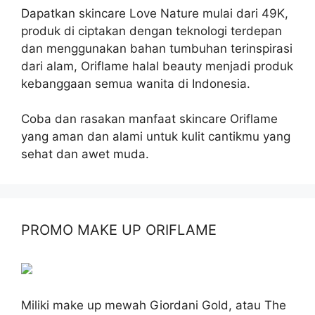
Dapatkan skincare Love Nature mulai dari 49K,
produk di ciptakan dengan teknologi terdepan
dan menggunakan bahan tumbuhan terinspirasi
dari alam, Oriflame halal beauty menjadi produk
kebanggaan semua wanita di Indonesia.
Coba dan rasakan manfaat skincare Oriflame
yang aman dan alami untuk kulit cantikmu yang
sehat dan awet muda.
PROMO MAKE UP ORIFLAME
Miliki make up mewah Giordani Gold, atau The