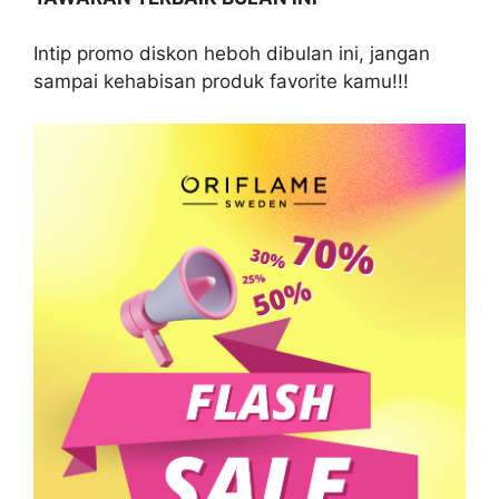
Intip promo diskon heboh dibulan ini, jangan
sampai kehabisan produk favorite kamu!!!