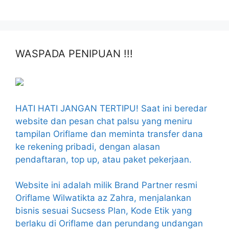
WASPADA PENIPUAN !!!
HATI HATI JANGAN TERTIPU! Saat ini beredar
website dan pesan chat palsu yang meniru
tampilan Oriflame dan meminta transfer dana
ke rekening pribadi, dengan alasan
pendaftaran, top up, atau paket pekerjaan.
Website ini adalah milik Brand Partner resmi
Oriflame Wilwatikta az Zahra, menjalankan
bisnis sesuai Sucsess Plan, Kode Etik yang
berlaku di Oriflame dan perundang undangan