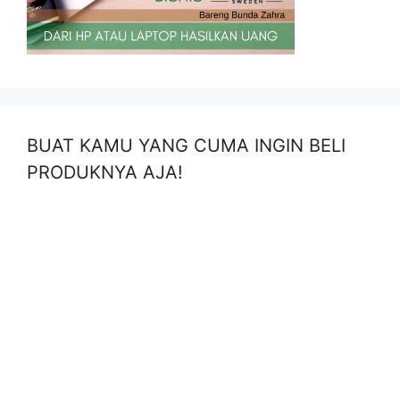
BUAT KAMU YANG CUMA INGIN BELI
PRODUKNYA AJA!