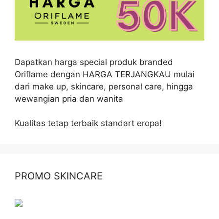
Dapatkan harga special produk branded
Oriflame dengan HARGA TERJANGKAU mulai
dari make up, skincare, personal care, hingga
wewangian pria dan wanita
Kualitas tetap terbaik standart eropa!
PROMO SKINCARE