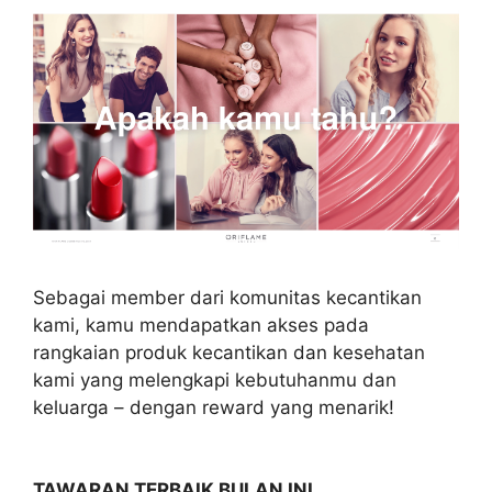
Sebagai member dari komunitas kecantikan
kami, kamu mendapatkan akses pada
rangkaian produk kecantikan dan kesehatan
kami yang melengkapi kebutuhanmu dan
keluarga – dengan reward yang menarik!
TAWARAN TERBAIK BULAN INI