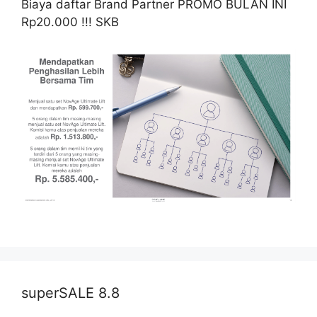
Biaya daftar Brand Partner PROMO BULAN INI
Rp20.000 !!! SKB
superSALE 8.8