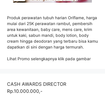
Produk perawatan tubuh harian Oriflame, harga
mulai dari 25K perawatan rambut, pembersih
area kewanitaan, baby care, mens care, krim
untuk kaki, sabun mandi, body lotion, body
cream hingga deodoran yang terbaru bisa kamu
dapatkan di sini dengan harga termurah.
Lihat Promo selengkapnya klik pada gambar
CASH AWARDS DIRECTOR
Rp.10.000.000,-