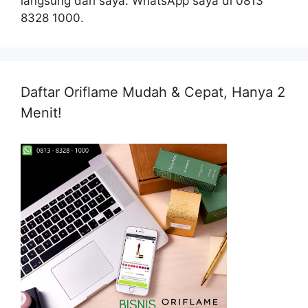
langsung dari saya. WhatsApp saya di 0813
8328 1000.
Daftar Oriflame Mudah & Cepat, Hanya 2
Menit!