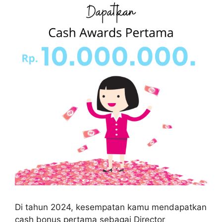
Di tahun 2024, kesempatan kamu mendapatkan
cash bonus pertama sebagai Director