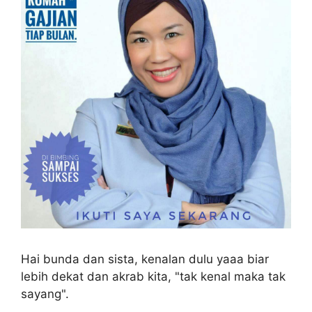
Hai bunda dan sista, kenalan dulu yaaa biar
lebih dekat dan akrab kita, "tak kenal maka tak
sayang".