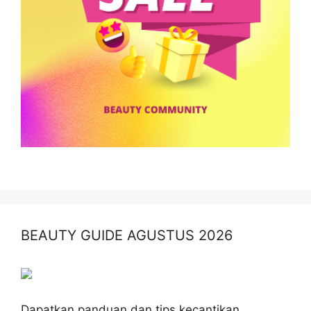
BEAUTY GUIDE AGUSTUS 2026
Dapatkan panduan dan tips kecantikan