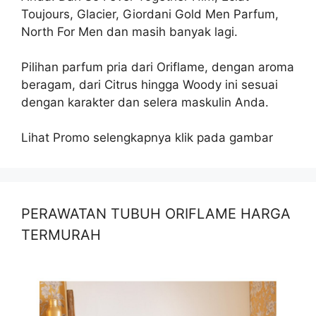
Toujours, Glacier, Giordani Gold Men Parfum,
North For Men dan masih banyak lagi.
Pilihan parfum pria dari Oriflame, dengan aroma
beragam, dari Citrus hingga Woody ini sesuai
dengan karakter dan selera maskulin Anda.
Lihat Promo selengkapnya klik pada gambar
PERAWATAN TUBUH ORIFLAME HARGA
TERMURAH