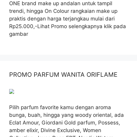
ONE brand make up andalan untuk tampil
trendi, hingga On Colour rangkaian make up
praktis dengan harga terjangkau mulai dari
Rp25.000,-Lihat Promo selengkapnya klik pada
gambar
PROMO PARFUM WANITA ORIFLAME
Pilih parfum favorite kamu dengan aroma
bunga, buah, hingga yang woody oriental, ada
Eclat Amour, Giordani Gold parfum, Possess,
amber elixir, Divine Exclusive, Women