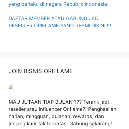
yang berlaku di negara Republik Indonesia.
DAFTAR MEMBER ATAU GABUNG JADI
RESELLER ORIFLAME YANG RESMI DISINI !!!
JOIN BISNIS ORIFLAME
MAU JUTAAN TIAP BULAN ??? Terarik jadi
reseller atau influencer Oriflame?! Penghasilan
harian, mingguan, bulanan, rewards, dan
jenjang karir tak terbatas. Gabung sekarang!