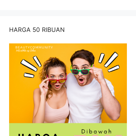
HARGA 50 RIBUAN