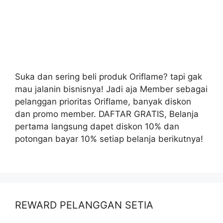
Suka dan sering beli produk Oriflame? tapi gak
mau jalanin bisnisnya! Jadi aja Member sebagai
pelanggan prioritas Oriflame, banyak diskon
dan promo member. DAFTAR GRATIS, Belanja
pertama langsung dapet diskon 10% dan
potongan bayar 10% setiap belanja berikutnya!
REWARD PELANGGAN SETIA