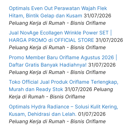
Optimals Even Out Perawatan Wajah Flek
Hitam, Bintik Gelap dan Kusam
31/07/2026
Peluang Kerja di Rumah - Bisnis Oriflame
Jual NovAge Ecollagen Wrinkle Power SET |
HARGA PROMO di OFFICIAL STORE
31/07/2026
Peluang Kerja di Rumah - Bisnis Oriflame
Promo Member Baru Oriflame Agustus 2026 |
Daftar Gratis Banyak Hadiahnya!
31/07/2026
Peluang Kerja di Rumah - Bisnis Oriflame
Toko Official Jual Produk Oriflame Terlengkap,
Murah dan Ready Stok
31/07/2026
Peluang
Kerja di Rumah - Bisnis Oriflame
Optimals Hydra Radiance – Solusi Kulit Kering,
Kusam, Dehidrasi dan Lelah.
01/07/2026
Peluang Kerja di Rumah - Bisnis Oriflame