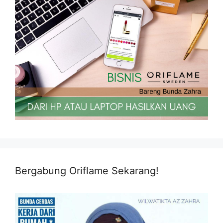
Bergabung Oriflame Sekarang!