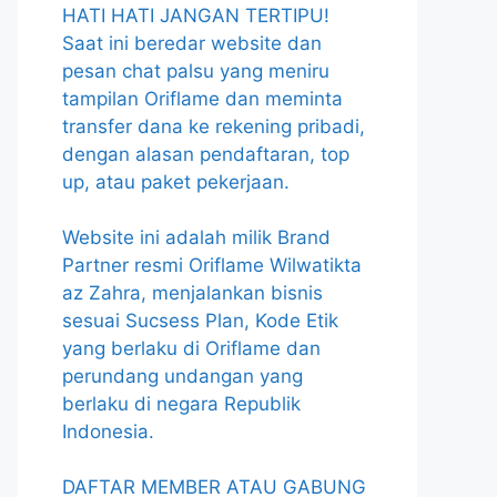
HATI HATI JANGAN TERTIPU!
Saat ini beredar website dan
pesan chat palsu yang meniru
tampilan Oriflame dan meminta
transfer dana ke rekening pribadi,
dengan alasan pendaftaran, top
up, atau paket pekerjaan.
Website ini adalah milik Brand
Partner resmi Oriflame Wilwatikta
az Zahra, menjalankan bisnis
sesuai Sucsess Plan, Kode Etik
yang berlaku di Oriflame dan
perundang undangan yang
berlaku di negara Republik
Indonesia.
DAFTAR MEMBER ATAU GABUNG