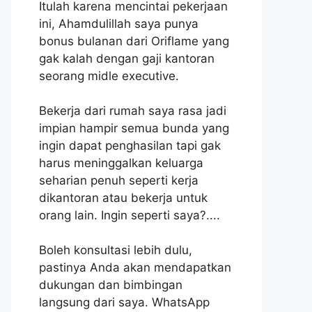
Itulah karena mencintai pekerjaan
ini, Ahamdulillah saya punya
bonus bulanan dari Oriflame yang
gak kalah dengan gaji kantoran
seorang midle executive.
Bekerja dari rumah saya rasa jadi
impian hampir semua bunda yang
ingin dapat penghasilan tapi gak
harus meninggalkan keluarga
seharian penuh seperti kerja
dikantoran atau bekerja untuk
orang lain. Ingin seperti saya?....
Boleh konsultasi lebih dulu,
pastinya Anda akan mendapatkan
dukungan dan bimbingan
langsung dari saya. WhatsApp