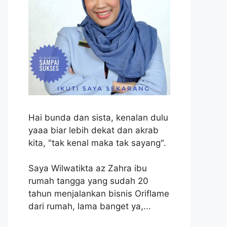
Hai bunda dan sista, kenalan dulu
yaaa biar lebih dekat dan akrab
kita, "tak kenal maka tak sayang".
Saya Wilwatikta az Zahra ibu
rumah tangga yang sudah 20
tahun menjalankan bisnis Oriflame
dari rumah, lama banget ya,...