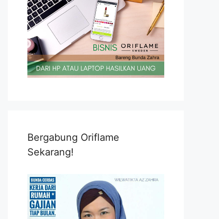
Bergabung Oriflame
Sekarang!