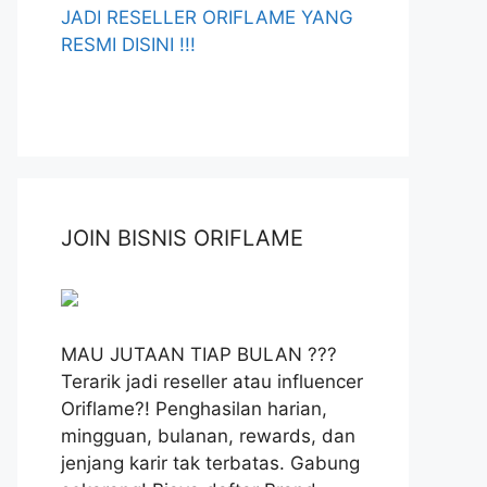
JADI RESELLER ORIFLAME YANG
RESMI DISINI !!!
JOIN BISNIS ORIFLAME
MAU JUTAAN TIAP BULAN ???
Terarik jadi reseller atau influencer
Oriflame?! Penghasilan harian,
mingguan, bulanan, rewards, dan
jenjang karir tak terbatas. Gabung