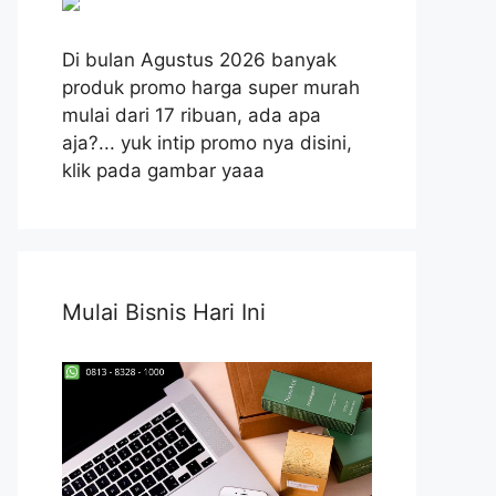
Di bulan Agustus 2026 banyak
produk promo harga super murah
mulai dari 17 ribuan, ada apa
aja?... yuk intip promo nya disini,
klik pada gambar yaaa
Mulai Bisnis Hari Ini