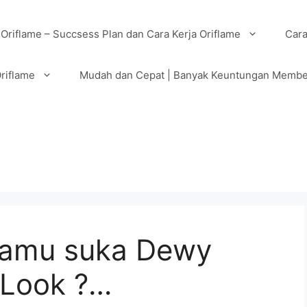
 Oriflame – Succsess Plan dan Cara Kerja Oriflame
Cara
riflame
Mudah dan Cepat | Banyak Keuntungan Membe
Kamu suka Dewy
 Look ?…