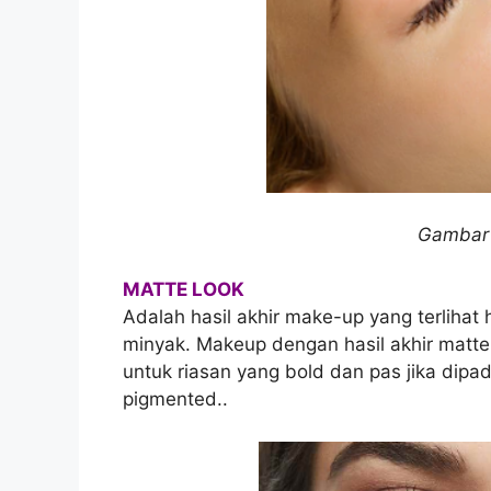
Gambar 
MATTE LOOK
Adalah hasil akhir make-up yang terlihat 
minyak. Makeup dengan hasil akhir matt
untuk riasan yang bold dan pas jika dipa
pigmented..