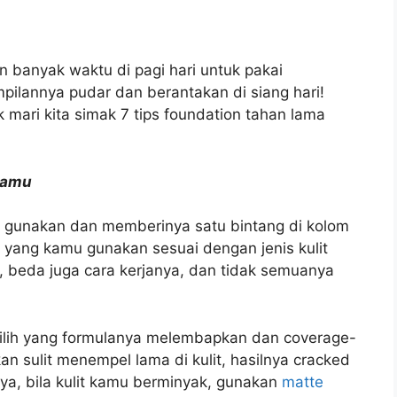
 banyak waktu di pagi hari untuk pakai
pilannya pudar dan berantakan di siang hari!
 mari kita simak 7 tips foundation tahan lama
 Kamu
gunakan dan memberinya satu bintang di kolom
n yang kamu gunakan sesuai dengan jenis kulit
 beda juga cara kerjanya, dan tidak semuanya
pilih yang formulanya melembapkan dan coverage-
an sulit menempel lama di kulit, hasilnya cracked
nya, bila kulit kamu berminyak, gunakan
matte