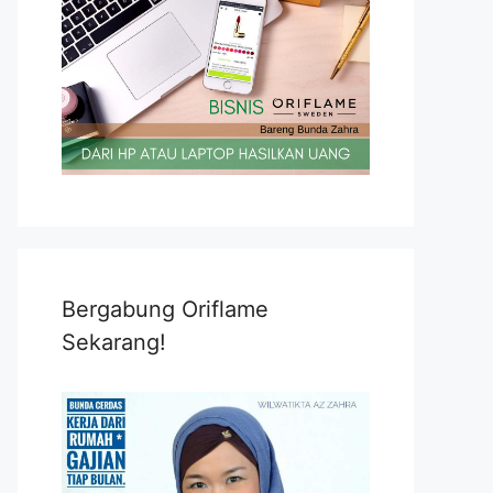
Bergabung Oriflame
Sekarang!