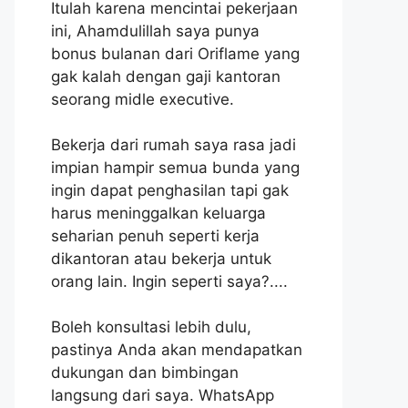
Itulah karena mencintai pekerjaan
ini, Ahamdulillah saya punya
bonus bulanan dari Oriflame yang
gak kalah dengan gaji kantoran
seorang midle executive.
Bekerja dari rumah saya rasa jadi
impian hampir semua bunda yang
ingin dapat penghasilan tapi gak
harus meninggalkan keluarga
seharian penuh seperti kerja
dikantoran atau bekerja untuk
orang lain. Ingin seperti saya?....
Boleh konsultasi lebih dulu,
pastinya Anda akan mendapatkan
dukungan dan bimbingan
langsung dari saya. WhatsApp