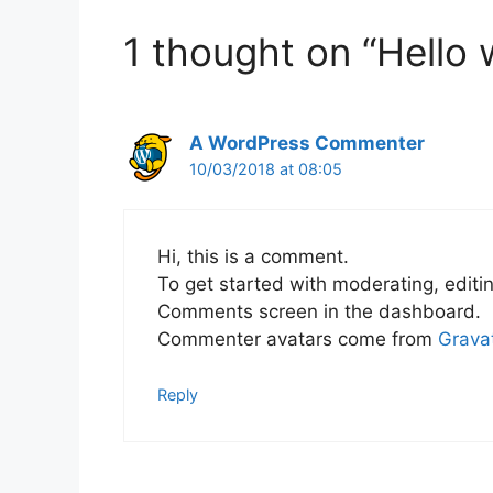
1 thought on “Hello
A WordPress Commenter
10/03/2018 at 08:05
Hi, this is a comment.
To get started with moderating, editi
Comments screen in the dashboard.
Commenter avatars come from
Grava
Reply