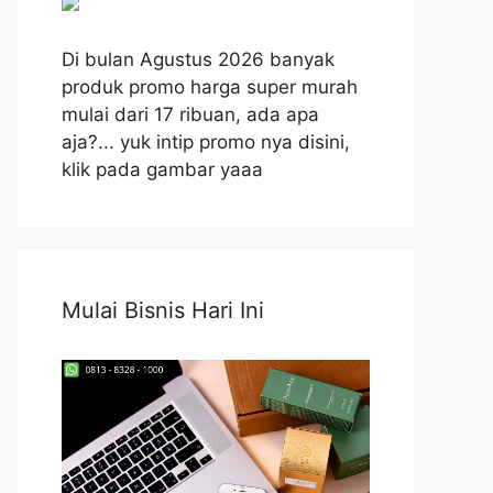
Di bulan Agustus 2026 banyak
produk promo harga super murah
mulai dari 17 ribuan, ada apa
aja?... yuk intip promo nya disini,
klik pada gambar yaaa
Mulai Bisnis Hari Ini