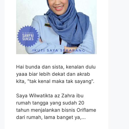
Hai bunda dan sista, kenalan dulu
yaaa biar lebih dekat dan akrab
kita, "tak kenal maka tak sayang".
Saya Wilwatikta az Zahra ibu
rumah tangga yang sudah 20
tahun menjalankan bisnis Oriflame
dari rumah, lama banget ya,...