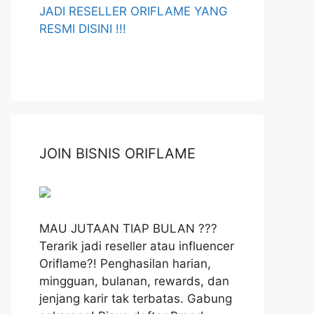
JADI RESELLER ORIFLAME YANG
RESMI DISINI !!!
JOIN BISNIS ORIFLAME
MAU JUTAAN TIAP BULAN ???
Terarik jadi reseller atau influencer
Oriflame?! Penghasilan harian,
mingguan, bulanan, rewards, dan
jenjang karir tak terbatas. Gabung