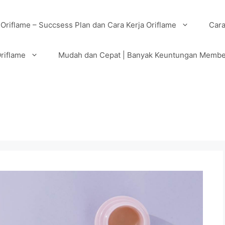
 Oriflame – Succsess Plan dan Cara Kerja Oriflame
Cara
riflame
Mudah dan Cepat | Banyak Keuntungan Membe