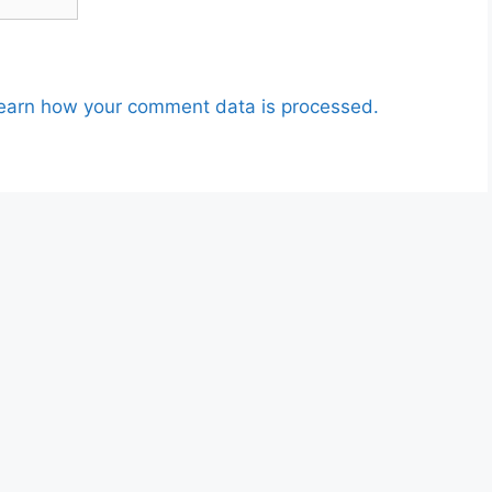
earn how your comment data is processed.