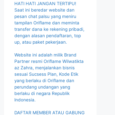
HATI HATI JANGAN TERTIPU!
Saat ini beredar website dan
pesan chat palsu yang meniru
tampilan Oriflame dan meminta
transfer dana ke rekening pribadi,
dengan alasan pendaftaran, top
up, atau paket pekerjaan.
Website ini adalah milik Brand
Partner resmi Oriflame Wilwatikta
az Zahra, menjalankan bisnis
sesuai Sucsess Plan, Kode Etik
yang berlaku di Oriflame dan
perundang undangan yang
berlaku di negara Republik
Indonesia.
DAFTAR MEMBER ATAU GABUNG