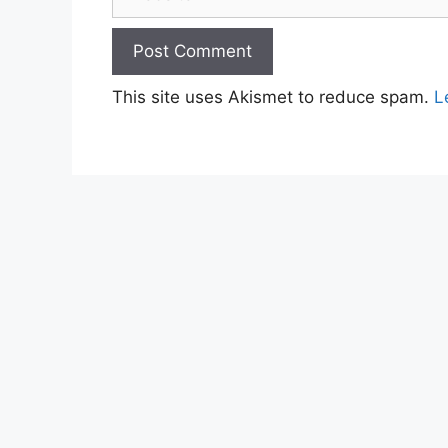
This site uses Akismet to reduce spam.
L