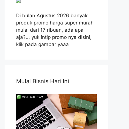
Di bulan Agustus 2026 banyak
produk promo harga super murah
mulai dari 17 ribuan, ada apa
aja?... yuk intip promo nya disini,
klik pada gambar yaaa
Mulai Bisnis Hari Ini