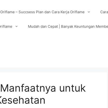
 Oriflame – Succsess Plan dan Cara Kerja Oriflame
Cara
riflame
Mudah dan Cepat | Banyak Keuntungan Membe
 Manfaatnya untuk
Kesehatan