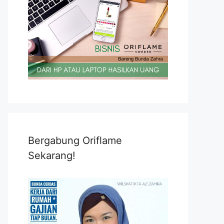
Bergabung Oriflame
Sekarang!