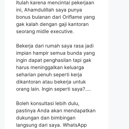
Itulah karena mencintai pekerjaan
ini, Ahamdulillah saya punya
bonus bulanan dari Oriflame yang
gak kalah dengan gaji kantoran
seorang midle executive.
Bekerja dari rumah saya rasa jadi
impian hampir semua bunda yang
ingin dapat penghasilan tapi gak
harus meninggalkan keluarga
seharian penuh seperti kerja
dikantoran atau bekerja untuk
orang lain. Ingin seperti saya?....
Boleh konsultasi lebih dulu,
pastinya Anda akan mendapatkan
dukungan dan bimbingan
langsung dari saya. WhatsApp