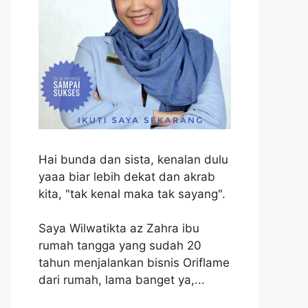
Hai bunda dan sista, kenalan dulu
yaaa biar lebih dekat dan akrab
kita, "tak kenal maka tak sayang".
Saya Wilwatikta az Zahra ibu
rumah tangga yang sudah 20
tahun menjalankan bisnis Oriflame
dari rumah, lama banget ya,...