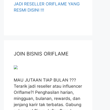
JADI RESELLER ORIFLAME YANG
RESMI DISINI !!!
JOIN BISNIS ORIFLAME
MAU JUTAAN TIAP BULAN ???
Terarik jadi reseller atau influencer
Oriflame?! Penghasilan harian,
mingguan, bulanan, rewards, dan
jenjang karir tak terbatas. Gabung