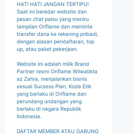
HATI HATI JANGAN TERTIPU!
Saat ini beredar website dan
pesan chat palsu yang meniru
tampilan Oriflame dan meminta
transfer dana ke rekening pribadi,
dengan alasan pendaftaran, top
up, atau paket pekerjaan.
Website ini adalah milik Brand
Partner resmi Oriflame Wilwatikta
az Zahra, menjalankan bisnis
sesuai Sucsess Plan, Kode Etik
yang berlaku di Oriflame dan
perundang undangan yang
berlaku di negara Republik
Indonesia.
DAFTAR MEMBER ATAU GABUNG