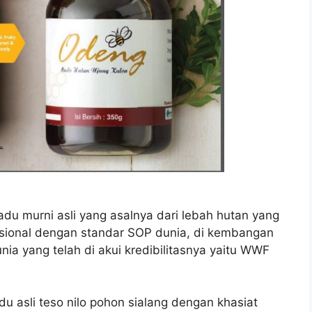
du murni asli yang asalnya dari lebah hutan yang
esional dengan standar SOP dunia, di kembangan
ia yang telah di akui kredibilitasnya yaitu WWF
 asli teso nilo pohon sialang dengan khasiat