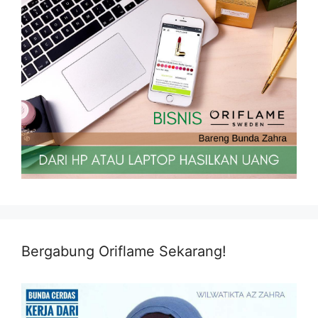
Bergabung Oriflame Sekarang!