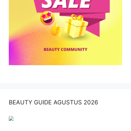
BEAUTY GUIDE AGUSTUS 2026