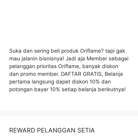
Suka dan sering beli produk Oriflame? tapi gak
mau jalanin bisnisnya! Jadi aja Member sebagai
pelanggan prioritas Oriflame, banyak diskon
dan promo member. DAFTAR GRATIS, Belanja
pertama langsung dapet diskon 10% dan
potongan bayar 10% setiap belanja berikutnya!
REWARD PELANGGAN SETIA