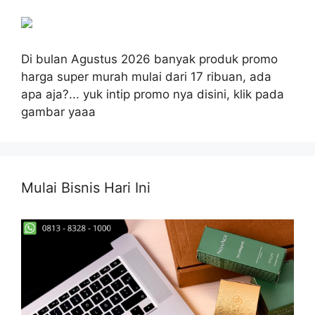
Di bulan Agustus 2026 banyak produk promo
harga super murah mulai dari 17 ribuan, ada
apa aja?... yuk intip promo nya disini, klik pada
gambar yaaa
Mulai Bisnis Hari Ini