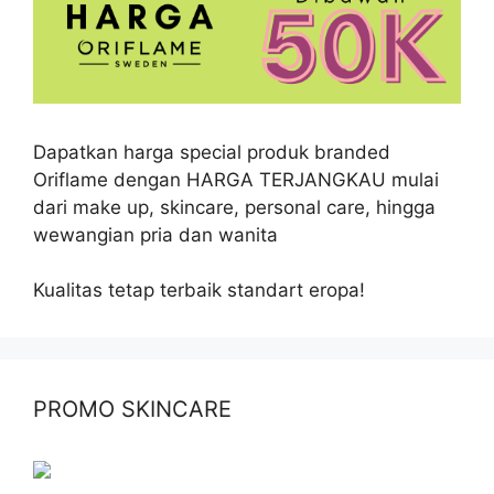
Dapatkan harga special produk branded
Oriflame dengan HARGA TERJANGKAU mulai
dari make up, skincare, personal care, hingga
wewangian pria dan wanita
Kualitas tetap terbaik standart eropa!
PROMO SKINCARE