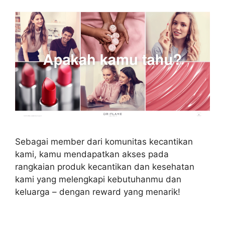
Sebagai member dari komunitas kecantikan
kami, kamu mendapatkan akses pada
rangkaian produk kecantikan dan kesehatan
kami yang melengkapi kebutuhanmu dan
keluarga – dengan reward yang menarik!