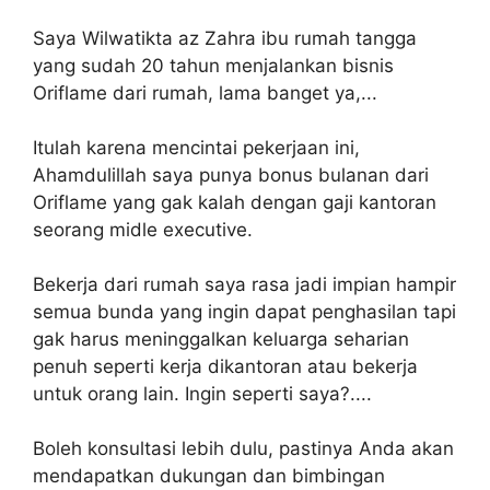
Saya Wilwatikta az Zahra ibu rumah tangga
yang sudah 20 tahun menjalankan bisnis
Oriflame dari rumah, lama banget ya,...
Itulah karena mencintai pekerjaan ini,
Ahamdulillah saya punya bonus bulanan dari
Oriflame yang gak kalah dengan gaji kantoran
seorang midle executive.
Bekerja dari rumah saya rasa jadi impian hampir
semua bunda yang ingin dapat penghasilan tapi
gak harus meninggalkan keluarga seharian
penuh seperti kerja dikantoran atau bekerja
untuk orang lain. Ingin seperti saya?....
Boleh konsultasi lebih dulu, pastinya Anda akan
mendapatkan dukungan dan bimbingan