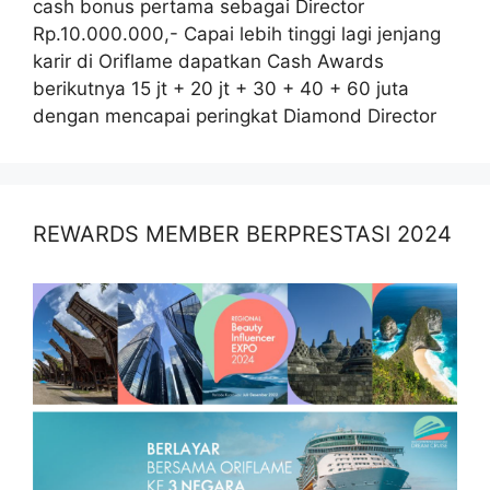
cash bonus pertama sebagai Director
Rp.10.000.000,- Capai lebih tinggi lagi jenjang
karir di Oriflame dapatkan Cash Awards
berikutnya 15 jt + 20 jt + 30 + 40 + 60 juta
dengan mencapai peringkat Diamond Director
REWARDS MEMBER BERPRESTASI 2024