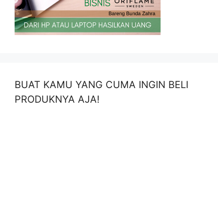
BUAT KAMU YANG CUMA INGIN BELI
PRODUKNYA AJA!