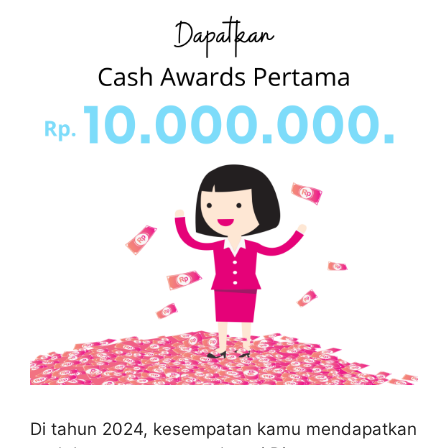
Di tahun 2024, kesempatan kamu mendapatkan