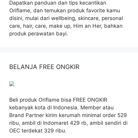
Dapatkan panduan dan tips kecantikan
Oriflame, dan temukan produk favorite kamu
disini, mulai dari wellbeing, skincare, personal
care, hair, care, make up, Him an Her, bahkan
produk perawatan bayi.
BELANJA FREE ONGKIR
Beli produk Oriflame bisa FREE ONGKIR
kebanyak kota di Indonesia. Member atau
Brand Partner kirim kerumah minimal order 529
ribu, ambil di Indomaret 429 rb, ambil sendiri di
OEC terdekat 329 ribu.