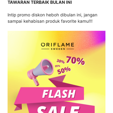
TAWARAN TERBAIK BULAN INI
Intip promo diskon heboh dibulan ini, jangan
sampai kehabisan produk favorite kamu!!!