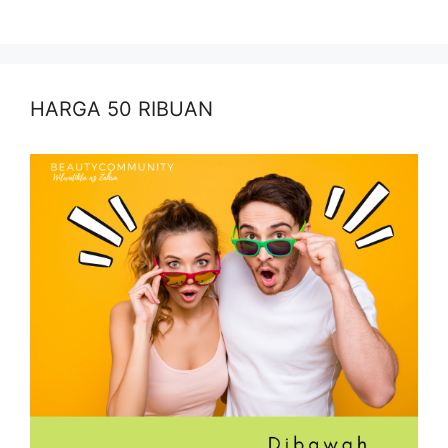
HARGA 50 RIBUAN