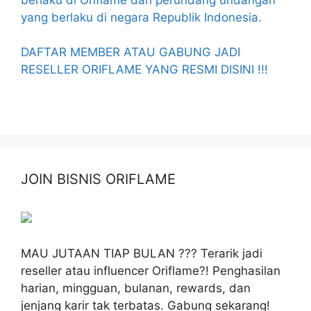
yang berlaku di negara Republik Indonesia.
DAFTAR MEMBER ATAU GABUNG JADI
RESELLER ORIFLAME YANG RESMI DISINI !!!
JOIN BISNIS ORIFLAME
MAU JUTAAN TIAP BULAN ??? Terarik jadi
reseller atau influencer Oriflame?! Penghasilan
harian, mingguan, bulanan, rewards, dan
jenjang karir tak terbatas. Gabung sekarang!