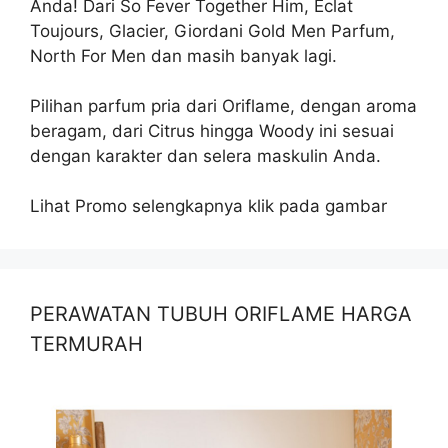
Anda! Dari So Fever Together Him, Eclat
Toujours, Glacier, Giordani Gold Men Parfum,
North For Men dan masih banyak lagi.
Pilihan parfum pria dari Oriflame, dengan aroma
beragam, dari Citrus hingga Woody ini sesuai
dengan karakter dan selera maskulin Anda.
Lihat Promo selengkapnya klik pada gambar
PERAWATAN TUBUH ORIFLAME HARGA
TERMURAH