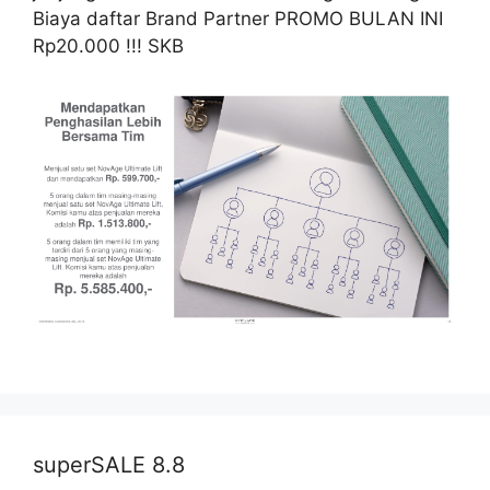
Biaya daftar Brand Partner PROMO BULAN INI
Rp20.000 !!! SKB
superSALE 8.8