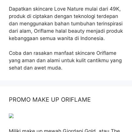
Dapatkan skincare Love Nature mulai dari 49K,
produk di ciptakan dengan teknologi terdepan
dan menggunakan bahan tumbuhan terinspirasi
dari alam, Oriflame halal beauty menjadi produk
kebanggaan semua wanita di Indonesia.
Coba dan rasakan manfaat skincare Oriflame
yang aman dan alami untuk kulit cantikmu yang
sehat dan awet muda.
PROMO MAKE UP ORIFLAME
Miliki make up mewah Giordani Gold, atau The