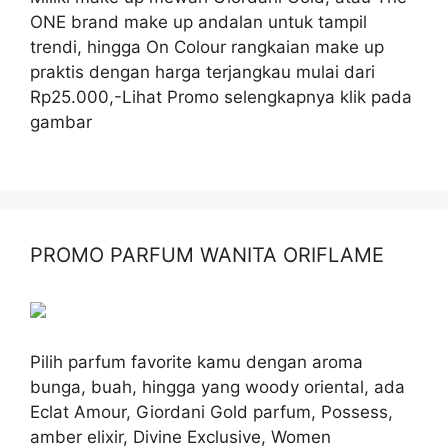
ONE brand make up andalan untuk tampil
trendi, hingga On Colour rangkaian make up
praktis dengan harga terjangkau mulai dari
Rp25.000,-Lihat Promo selengkapnya klik pada
gambar
PROMO PARFUM WANITA ORIFLAME
Pilih parfum favorite kamu dengan aroma
bunga, buah, hingga yang woody oriental, ada
Eclat Amour, Giordani Gold parfum, Possess,
amber elixir, Divine Exclusive, Women