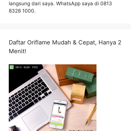
langsung dari saya. WhatsApp saya di 0813
8328 1000.
Daftar Oriflame Mudah & Cepat, Hanya 2
Menit!