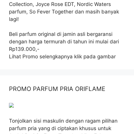
Collection, Joyce Rose EDT, Nordic Waters
parfum, So Fever Together dan masih banyak
lagi!
Beli parfum original di jamin asli bergaransi
dengan harga termurah di tahun ini mulai dari
Rp139.000,-
Lihat Promo selengkapnya klik pada gambar
PROMO PARFUM PRIA ORIFLAME
Tonjolkan sisi maskulin dengan ragam pilihan
parfum pria yang di ciptakan khusus untuk