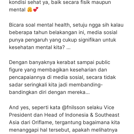
kondisi sehat ya, baik secara fisik maupun
mental
Bicara soal mental health, setuju ngga sih kalau
beberapa tahun belakangan ini, media sosial
punya pengaruh yang cukup signifikan untuk
kesehatan mental kita? ​…
Dengan banyaknya kerabat sampai public
figure yang membagikan keseharian dan
pencapaiannya di media sosial, secara tidak
sadar seringkali kita jadi membanding-
bandingkan diri dengan mereka…​
And yes, seperti kata @fnilsson selaku Vice
President dan Head of Indonesia & Southeast
Asia dari Oriflame, tergantung bagaimana kita
menanggapi hal tersebut, apakah melihatnya