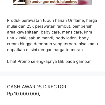
Produk perawatan tubuh harian Oriflame, harga
mulai dari 25K perawatan rambut, pembersih
area kewanitaan, baby care, mens care, krim
untuk kaki, sabun mandi, body lotion, body
cream hingga deodoran yang terbaru bisa kamu
dapatkan di sini dengan harga termurah.
Lihat Promo selengkapnya klik pada gambar
CASH AWARDS DIRECTOR
Rp.10.000.000,-