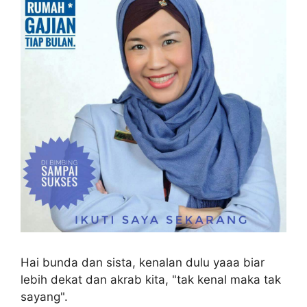
Hai bunda dan sista, kenalan dulu yaaa biar
lebih dekat dan akrab kita, "tak kenal maka tak
sayang".