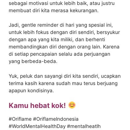
sebagai motivasi untuk lebih baik, atau justru
membuat diri kita merasa kekurangan. ​
Jadi, gentle reminder di hari yang spesial ini,
untuk lebih fokus dengan diri sendiri, bersyukur
dengan apa yang kita miliki, dan berhenti
membandingkan diri dengan orang lain. Karena
di setiap pencapaian selalu ada perjuangan
yang berbeda-beda.
Yuk, peluk dan sayangi diri kita sendiri, ucapkan
terima kasih karena sudah mau terus berjuang
apapun kondisinya.
Kamu hebat kok!
#Oriflame #OriflameIndonesia
#WorldMentalHealthDay #mentalheatlh