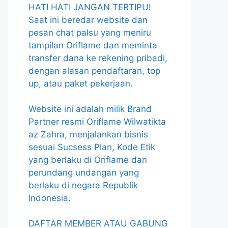
HATI HATI JANGAN TERTIPU!
Saat ini beredar website dan
pesan chat palsu yang meniru
tampilan Oriflame dan meminta
transfer dana ke rekening pribadi,
dengan alasan pendaftaran, top
up, atau paket pekerjaan.
Website ini adalah milik Brand
Partner resmi Oriflame Wilwatikta
az Zahra, menjalankan bisnis
sesuai Sucsess Plan, Kode Etik
yang berlaku di Oriflame dan
perundang undangan yang
berlaku di negara Republik
Indonesia.
DAFTAR MEMBER ATAU GABUNG