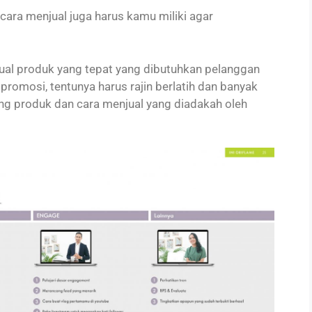
cara menjual juga harus kamu miliki agar
l produk yang tepat yang dibutuhkan pelanggan
romosi, tentunya harus rajin berlatih dan banyak
ang produk dan cara menjual yang diadakah oleh