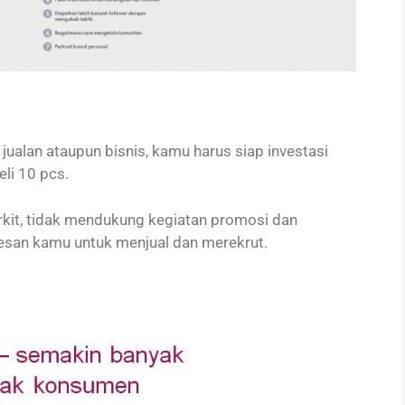
jualan ataupun bisnis, kamu harus siap investasi
eli 10 pcs.
erkit, tidak mendukung kegiatan promosi dan
san kamu untuk menjual dan merekrut.