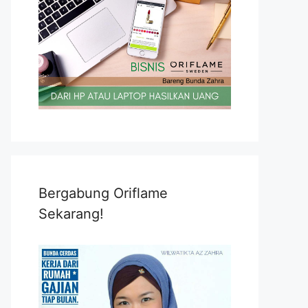
Bergabung Oriflame
Sekarang!