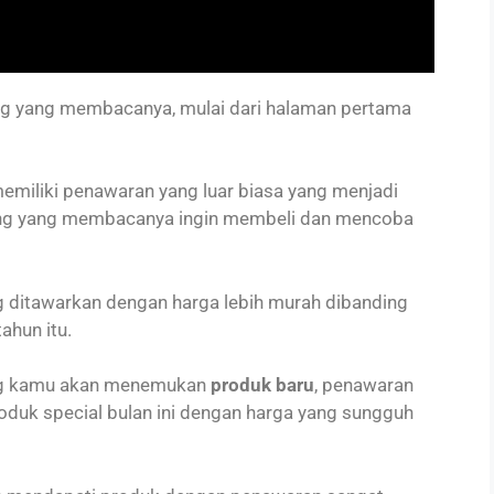
ang yang membacanya, mulai dari halaman pertama
emiliki penawaran yang luar biasa yang menjadi
rang yang membacanya ingin membeli dan mencoba
g ditawarkan dengan harga lebih murah dibanding
ahun itu.
log kamu akan menemukan
produk baru
, penawaran
roduk special bulan ini dengan harga yang sungguh