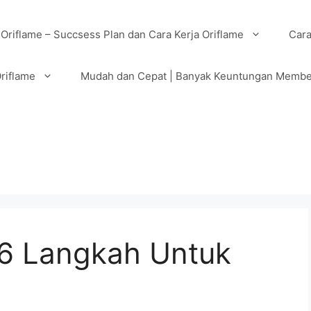
 Oriflame – Succsess Plan dan Cara Kerja Oriflame
Cara
riflame
Mudah dan Cepat | Banyak Keuntungan Membe
 6 Langkah Untuk