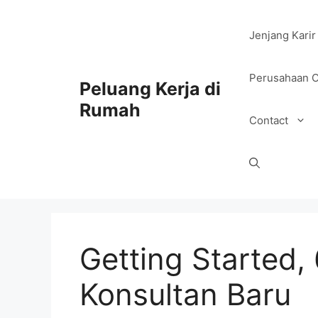
Jenjang Karir
Perusahaan O
Peluang Kerja di
Rumah
Contact
Getting Started,
Konsultan Baru