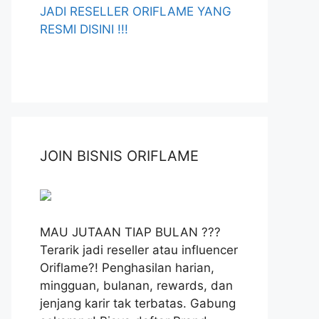
JADI RESELLER ORIFLAME YANG
RESMI DISINI !!!
JOIN BISNIS ORIFLAME
MAU JUTAAN TIAP BULAN ???
Terarik jadi reseller atau influencer
Oriflame?! Penghasilan harian,
mingguan, bulanan, rewards, dan
jenjang karir tak terbatas. Gabung