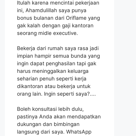
Itulah karena mencintai pekerjaan
ini, Ahamdulillah saya punya
bonus bulanan dari Oriflame yang
gak kalah dengan gaji kantoran
seorang midle executive.
Bekerja dari rumah saya rasa jadi
impian hampir semua bunda yang
ingin dapat penghasilan tapi gak
harus meninggalkan keluarga
seharian penuh seperti kerja
dikantoran atau bekerja untuk
orang lain. Ingin seperti saya?....
Boleh konsultasi lebih dulu,
pastinya Anda akan mendapatkan
dukungan dan bimbingan
langsung dari saya. WhatsApp