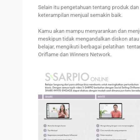
Selain itu pengetahuan tentang produk dan 
keterampilan menjual semakin baik.
Kamu akan mampu menyarankan dan menjua
meskipun tidak mengandalkan diskon atau p
belajar, mengikuti berbagai pelatihan tent
Oriflame dan Winners Network.