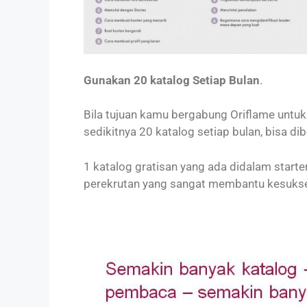
Gunakan 20 katalog Setiap Bulan
.
Bila tujuan kamu bergabung Oriflame untuk 
sedikitnya 20 katalog setiap bulan, bisa dib
1 katalog gratisan yang ada didalam start
perekrutan yang sangat membantu kesukse