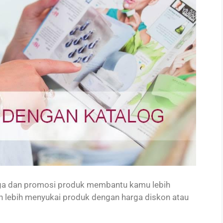
rga dan promosi produk membantu kamu lebih
 lebih menyukai produk dengan harga diskon atau