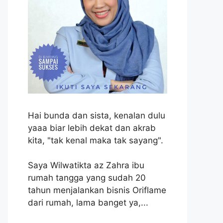
Hai bunda dan sista, kenalan dulu
yaaa biar lebih dekat dan akrab
kita, "tak kenal maka tak sayang".
Saya Wilwatikta az Zahra ibu
rumah tangga yang sudah 20
tahun menjalankan bisnis Oriflame
dari rumah, lama banget ya,...