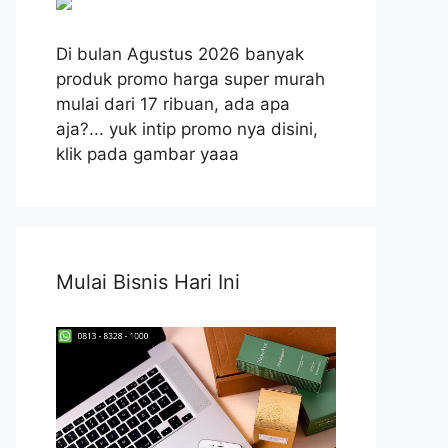
Di bulan Agustus 2026 banyak
produk promo harga super murah
mulai dari 17 ribuan, ada apa
aja?... yuk intip promo nya disini,
klik pada gambar yaaa
Mulai Bisnis Hari Ini