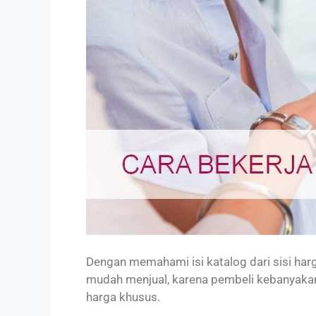
Dengan memahami isi katalog dari sisi ha
mudah menjual, karena pembeli kebanyakan
harga khusus.